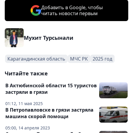
Добавить в Google, чтобы
читать новости первым
Мухит Турсынали
Карагандинская область
МЧС РК
2025 год
Читайте также
В Актюбинской области 15 туристов
застряли в грязи
01:12, 11 мая 2025
В Петропавловске в грязи застряла
машина скорой помощи
05:00, 14 апреля 2023