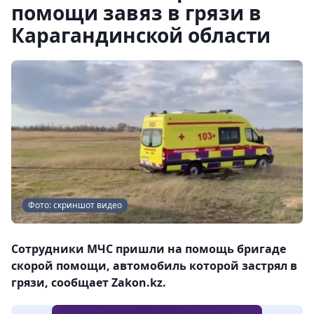
помощи завяз в грязи в
Карагандинской области
Фото: скриншот видео
Сотрудники МЧС пришли на помощь бригаде
скорой помощи, автомобиль которой застрял в
грязи, сообщает Zakon.kz.