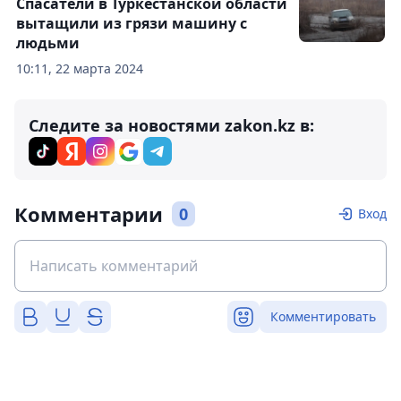
Спасатели в Туркестанской области
вытащили из грязи машину с
людьми
10:11, 22 марта 2024
Следите за новостями zakon.kz в:
Комментарии
0
Вход
Комментировать