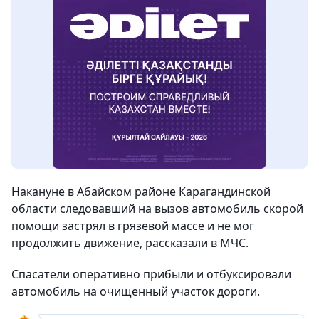
Накануне в Абайском районе Карагандинской
области следовавший на вызов автомобиль скорой
помощи застрял в грязевой массе и не мог
продолжить движение, рассказали в МЧС.
Спасатели оперативно прибыли и отбуксировали
автомобиль на очищенный участок дороги.