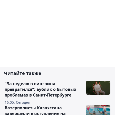
Читайте также
"За неделю в пингвина
превратился": Бублик о бытовых
проблемах в Санкт-Петербурге
16:05, Сегодня
Ватерполисты Казахстана
завершили выступление на