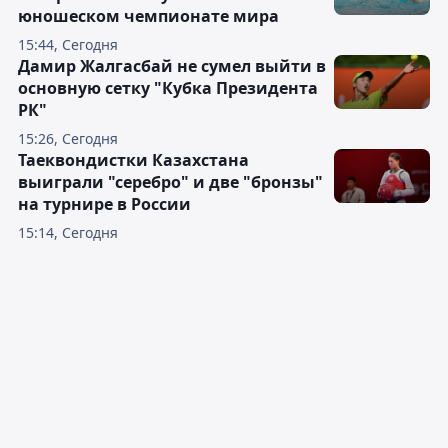
юношеском чемпионате мира
15:44, Сегодня
Дамир Жалгасбай не сумел выйти в
основную сетку "Кубка Президента
РК"
15:26, Сегодня
Таеквондистки Казахстана
выиграли "серебро" и две "бронзы"
на турнире в России
15:14, Сегодня