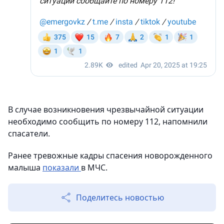
В случае возникновения чрезвычайной ситуации
необходимо сообщить по номеру 112, напомнили
спасатели.
Ранее тревожные кадры спасения новорожденного
малыша
показали
в МЧС.
Поделитесь новостью