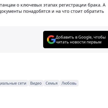
станцам о ключевых этапах регистрации брака. А
 документы понадобятся и на что стоит обратить
Добавить в Google, чтобы
читать новости первым
иальные сети
Видео
Семья
Любовь