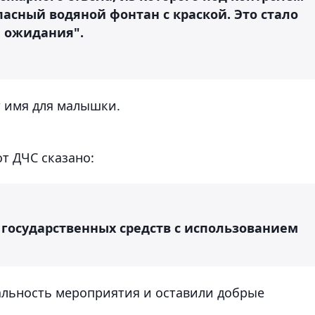
асный водяной фонтан с краской. Это стало
 ожидания".
т имя для малышки.
т ДЧС сказано:
 государственных средств с использованием
альность мероприятия и оставили добрые