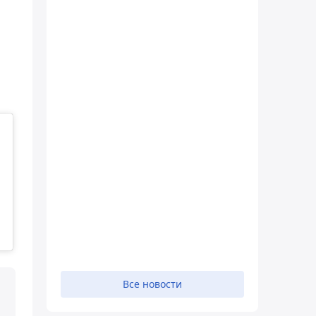
Все новости