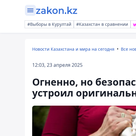
#Выборы в Курултай
#Казахстан в сравнении
Новости Казахстана и мира на сегодня
Все но
12:03, 23 апреля 2025
Огненно, но безопа
устроил оригиналь