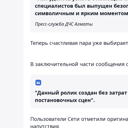
специалистов был выпущен безоп
символичным и ярким моментом
Пресс-служба ДЧС Алматы
Теперь счастливая пара уже выбирае
В заключительной части сообщения о
"Данный ролик создан без затрат
постановочных сцен".
Пользователи Сети отметили оригин
напутствия.