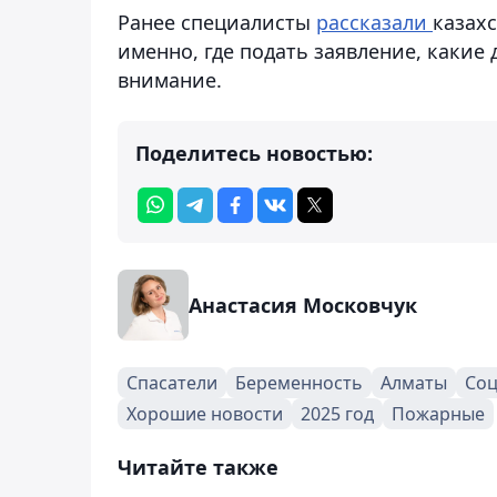
Ранее специалисты
рассказали
казах
именно, где подать заявление, какие
внимание.
Поделитесь новостью:
Анастасия Московчук
Спасатели
Беременность
Алматы
Соц
Хорошие новости
2025 год
Пожарные
Читайте также