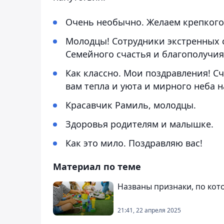
Очень необычно. Желаем крепкого
Молодцы! Сотрудники экстренных с
Семейного счастья и благополучия
Как классно. Мои поздравления! С
вам тепла и уюта и мирного неба н
Красавчик Рамиль, молодцы.
Здоровья родителям и малышке.
Как это мило. Поздравляю вас!
Материал по теме
Названы признаки, по ко
21:41, 22 апреля 2025