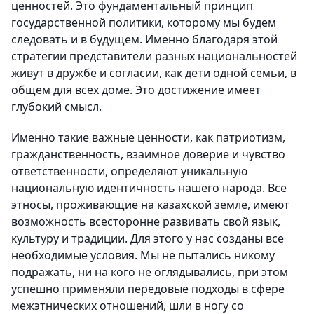
ценностей. Это фундаментальный принцип
государственной политики, которому мы будем
следовать и в будущем. Именно благодаря этой
стратегии представители разных национальностей
живут в дружбе и согласии, как дети одной семьи, в
общем для всех доме. Это достижение имеет
глубокий смысл.
Именно такие важные ценности, как патриотизм,
гражданственность, взаимное доверие и чувство
ответственности, определяют уникальную
национальную идентичность нашего народа. Все
этносы, проживающие на казахской земле, имеют
возможность всесторонне развивать свой язык,
культуру и традиции. Для этого у нас созданы все
необходимые условия. Мы не пытались никому
подражать, ни на кого не оглядывались, при этом
успешно применяли передовые подходы в сфере
межэтнических отношений, шли в ногу со