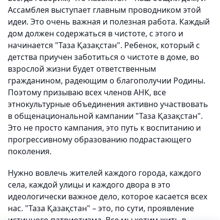
Ассамблея выступает главным проводником этой
идеи. Это очень важная и полезная работа. Каждый
дом должен содержаться в чистоте, с этого и
начинается "Таза Қазақстан". Ребенок, который с
детства приучен заботиться о чистоте в доме, во
взрослой жизни будет ответственным
гражданином, радеющим о благополучии Родины.
Поэтому призываю всех членов АНК, все
этнокультурные объединения активно участвовать
в общенациональной кампании "Таза Қазақстан".
Это не просто кампания, это путь к воспитанию и
прогрессивному образованию подрастающего
поколения.
Нужно вовлечь жителей каждого города, каждого
села, каждой улицы и каждого двора в это
идеологически важное дело, которое касается всех
нас. "Таза Қазақстан" – это, по сути, проявление