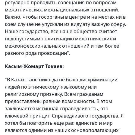
регулярно проводить совещания по вопросам
межэтнических, межнациональных отношений.
Важно, чтобы госорганы в центре и на местах ни в
коем случае не упускали из виду эту важную сферу.
Наше государство, все наше общество считает
недопустимым политизацию межэтнических и
межконфессиональных отношений и тем более
разного рода провокации".
Касым-Жомарт Токаев:
"В Казахстане никогда не было дискриминации
людей по этническому, языковому или
религиозному признаку. Всем гражданам
предоставлены равные возможности. В этом
заключается истинная справедливость, это
ключевой принцип Справедливого государства. Я
хотел бы повторить еще раз: единство и мир
являются одними из наших основополагающих