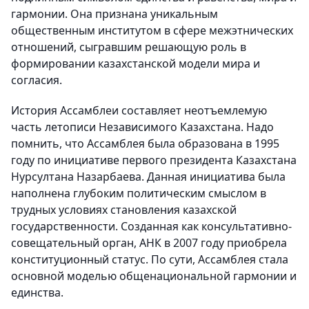
гармонии. Она признана уникальным
общественным институтом в сфере межэтнических
отношений, сыгравшим решающую роль в
формировании казахстанской модели мира и
согласия.
История Ассамблеи составляет неотъемлемую
часть летописи Независимого Казахстана. Надо
помнить, что Ассамблея была образована в 1995
году по инициативе первого президента Казахстана
Нурсултана Назарбаева. Данная инициатива была
наполнена глубоким политическим смыслом в
трудных условиях становления казахской
государственности. Созданная как консультативно-
совещательный орган, АНК в 2007 году приобрела
конституционный статус. По сути, Ассамблея стала
основной моделью общенациональной гармонии и
единства.