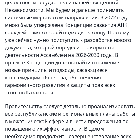
целостности государства и нашей священной
Независимости. Мы будем и дальше принимать
системные меры в этом направлении. В 2022 году
мною была утверждена Концепции развития АНК,
срок действия которой подходит к концу. Поэтому
уже сейчас нужно приступить к разработке нового
документа, который определит приоритеты
деятельности Ассамблеи на 2026-2030 годы. В
проекте Концепции должны найти отражение
новые принципы и подходы, касающиеся
консолидации общества, обеспечения
гармоничного развития и защиты прав всех
этносов Казахстана.
Правительству следует детально проанализировать
все республиканские и региональные планы работы
в межэтнической сфере и внести предложения по
повышению их эффективности. В целом
необходимо продолжить совершенствование всех