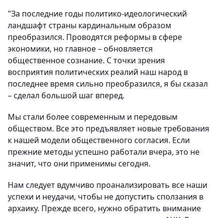
"За последние годы политико-идеологический
ландшафт страны кардинальным образом
преобразился. Проводятся реформы в сфере
экономики, но главное – обновляется
общественное сознание. С точки зрения
восприятия политических реалий наш народ в
последнее время сильно преобразился, я бы сказал
– сделал большой шаг вперед.
Мы стали более современным и передовым
обществом. Все это предъявляет новые требования
к нашей модели общественного согласия. Если
прежние методы успешно работали вчера, это не
значит, что они применимы сегодня.
Нам следует вдумчиво проанализировать все наши
успехи и неудачи, чтобы не допустить сползания в
архаику. Прежде всего, нужно обратить внимание