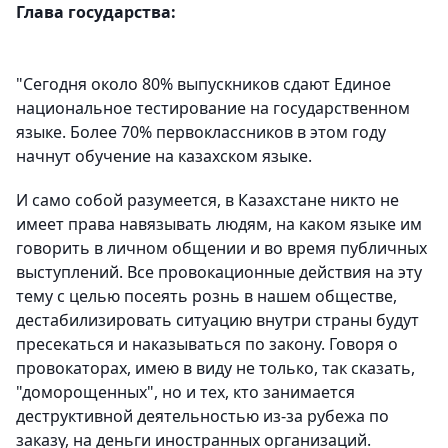
Глава государства:
"Сегодня около 80% выпускников сдают Единое
национальное тестирование на государственном
языке. Более 70% первоклассников в этом году
начнут обучение на казахском языке.
И само собой разумеется, в Казахстане никто не
имеет права навязывать людям, на каком языке им
говорить в личном общении и во время публичных
выступлений. Все провокационные действия на эту
тему с целью посеять рознь в нашем обществе,
дестабилизировать ситуацию внутри страны будут
пресекаться и наказываться по закону. Говоря о
провокаторах, имею в виду не только, так сказать,
"доморощенных", но и тех, кто занимается
деструктивной деятельностью из-за рубежа по
заказу, на деньги иностранных организаций.