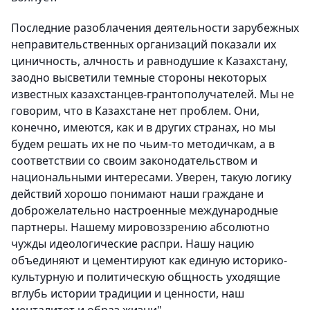
Последние разоблачения деятельности зарубежных
неправительственных организаций показали их
циничность, алчность и равнодушие к Казахстану,
заодно высветили темные стороны некоторых
известных казахстанцев-грантополучателей. Мы не
говорим, что в Казахстане нет проблем. Они,
конечно, имеются, как и в других странах, но мы
будем решать их не по чьим-то методичкам, а в
соответствии со своим законодательством и
национальными интересами. Уверен, такую логику
действий хорошо понимают наши граждане и
доброжелательно настроенные международные
партнеры. Нашему мировоззрению абсолютно
чужды идеологические распри. Нашу нацию
объединяют и цементируют как единую историко-
культурную и политическую общность уходящие
вглубь истории традиции и ценности, наш