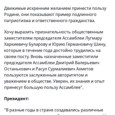
Движимые искренним желанием принести пользу
Родине, они показывают пример подлинного
патриотизма и ответственного гражданства.
Хочу выразить признательность общественным
заместителям председателя Ассамблеи Лугмару
Харкиевичу Буларову и Юрию Германовичу Шину,
которые в течение года достойно трудились на
своем посту. Вновь назначенные заместители
председателя Ассамблеи Дмитрий Валерьевич
Останькович и Расул Сурмалиевич Ахметов
пользуются заслуженным авторитетом и
уважением в обществе. Уверен, их знания и опыт
принесут большую пользу Ассамблее".
Президент:
"В разные годы в стране создавались различные