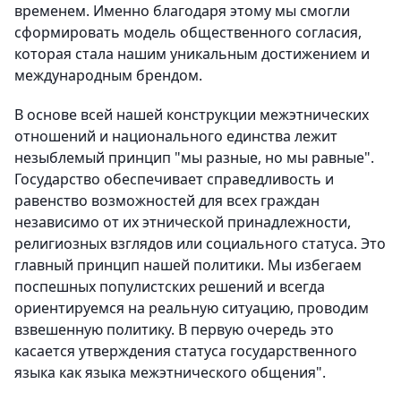
временем. Именно благодаря этому мы смогли
сформировать модель общественного согласия,
которая стала нашим уникальным достижением и
международным брендом.
В основе всей нашей конструкции межэтнических
отношений и национального единства лежит
незыблемый принцип "мы разные, но мы равные".
Государство обеспечивает справедливость и
равенство возможностей для всех граждан
независимо от их этнической принадлежности,
религиозных взглядов или социального статуса. Это
главный принцип нашей политики. Мы избегаем
поспешных популистских решений и всегда
ориентируемся на реальную ситуацию, проводим
взвешенную политику. В первую очередь это
касается утверждения статуса государственного
языка как языка межэтнического общения".