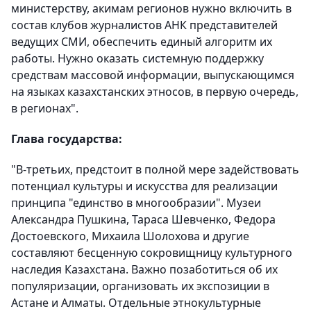
министерству, акимам регионов нужно включить в
состав клубов журналистов АНК представителей
ведущих СМИ, обеспечить единый алгоритм их
работы. Нужно оказать системную поддержку
средствам массовой информации, выпускающимся
на языках казахстанских этносов, в первую очередь,
в регионах".
Глава государства:
"В-третьих, предстоит в полной мере задействовать
потенциал культуры и искусства для реализации
принципа "единство в многообразии". Музеи
Александра Пушкина, Тараса Шевченко, Федора
Достоевского, Михаила Шолохова и другие
составляют бесценную сокровищницу культурного
наследия Казахстана. Важно позаботиться об их
популяризации, организовать их экспозиции в
Астане и Алматы. Отдельные этнокультурные