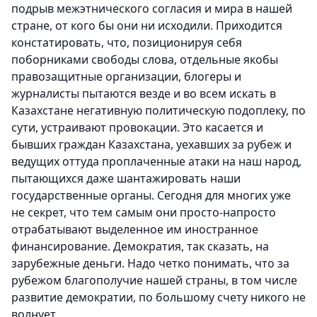
подрыв межэтнического согласия и мира в нашей
стране, от кого бы они ни исходили. Приходится
констатировать, что, позиционируя себя
поборниками свободы слова, отдельные якобы
правозащитные организации, блогеры и
журналисты пытаются везде и во всем искать в
Казахстане негативную политическую подоплеку, по
сути, устраивают провокации. Это касается и
бывших граждан Казахстана, уехавших за рубеж и
ведущих оттуда проплаченные атаки на наш народ,
пытающихся даже шантажировать наши
государственные органы. Сегодня для многих уже
не секрет, что тем самым они просто-напросто
отрабатывают выделенное им иностранное
финансирование. Демократия, так сказать, на
зарубежные деньги. Надо четко понимать, что за
рубежом благополучие нашей страны, в том числе
развитие демократии, по большому счету никого не
волнует.