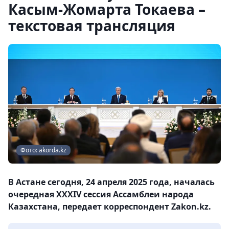
Касым-Жомарта Токаева –
текстовая трансляция
Фото: akorda.kz
В Астане сегодня, 24 апреля 2025 года, началась
очередная XXXIV сессия Ассамблеи народа
Казахстана, передает корреспондент Zakon.kz.