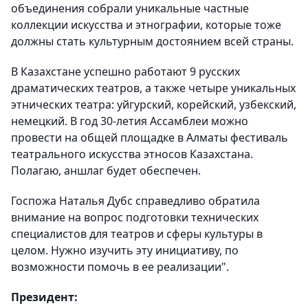
объединения собрали уникальные частные
коллекции искусства и этнографии, которые тоже
должны стать культурным достоянием всей страны.
В Казахстане успешно работают 9 русских
драматических театров, а также четыре уникальных
этнических театра: уйгурский, корейский, узбекский,
немецкий. В год 30-летия Ассамблеи можно
провести на общей площадке в Алматы фестиваль
театрального искусства этносов Казахстана.
Полагаю, аншлаг будет обеспечен.
Госпожа Наталья Дубс справедливо обратила
внимание на вопрос подготовки технических
специалистов для театров и сферы культуры в
целом. Нужно изучить эту инициативу, по
возможности помочь в ее реализации".
Президент: