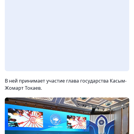
В ней принимает участие глава государства Касым-
Жомарт Токаев.