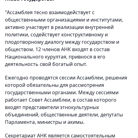
"Ассамблея тесно взаимодействует с
общественными организациями и институтами,
активно участвует в реализации внутренней
политики, содействует конструктивному и
плодотворному диалогу между государством и
обществом. 12 членов АНК входят в состав
Национального курултая, привнося в его
деятельность свой богатый опыт.
Ежегодно проводятся сессии Ассамблеи, решения
которой обязательны для рассмотрения
государственными органами. Между сессиями
работает Совет Ассамблеи, в состав которого
входят представители этнокультурных
объединений, общественные деятели, депутаты
Парламента, министры и акимы.
Секретариат АНК является самостоятельным