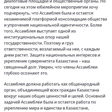
диалоговые площадки и общественные органы. Но
сегодня на этом юбилейном мероприятии хочу
подчеркнуть, что Ассамблея была и остается
незаменимой платформой консолидации общества
и упрочения национальной идентичности. Более
того, Ассамблея выступает одной из
институциональных опор нашей
государственности. Поэтому и груз
ответственности, возлагаемый на нее, с каждым
днем растет. Защита национальных интересов и
укрепление суверенитета Казахстана – наш
священный долг. Уверен, что члены Ассамблеи
глубоко осознают это.
Ассамблея должна работать как общенародный
орган, объединяющий всех граждан Казахстана
вокруг наших общих ценностей и целей. Основной
задачей Ассамблеи была и остается работа по
укреплению мира и единства в Казахстане,