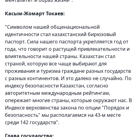
менталитет и образ жизни".
Касым-Жомарт Токаев:
"Символом нашей общенациональной
идентичности стал казахстанский бирюзовый
паспорт. Сила нашего паспорта укрепляется год от
года, что говорит о растущей привлекательности и
влиятельности нашей страны. Казахстан стал
страной, которую все чаще выбирают для
проживания и туризма граждане разных государств
с разных континентов. И это далеко не случайно. По
индексу безопасности Казахстан, согласно
авторитетным международным рейтингам,
опережает многие страны, которые окружают нас. В
Индексе верховенства закона по опции "Порядок и
безопасность" мы располагаемся на 43-м месте
среди 142 государств".
Глава государства: