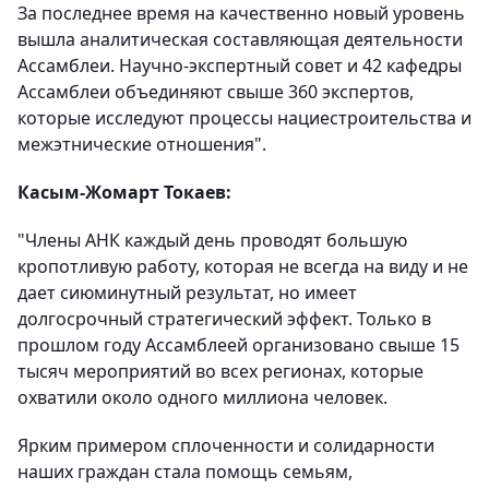
За последнее время на качественно новый уровень
вышла аналитическая составляющая деятельности
Ассамблеи. Научно-экспертный совет и 42 кафедры
Ассамблеи объединяют свыше 360 экспертов,
которые исследуют процессы нациестроительства и
межэтнические отношения".
Касым-Жомарт Токаев:
"Члены АНК каждый день проводят большую
кропотливую работу, которая не всегда на виду и не
дает сиюминутный результат, но имеет
долгосрочный стратегический эффект. Только в
прошлом году Ассамблеей организовано свыше 15
тысяч мероприятий во всех регионах, которые
охватили около одного миллиона человек.
Ярким примером сплоченности и солидарности
наших граждан стала помощь семьям,