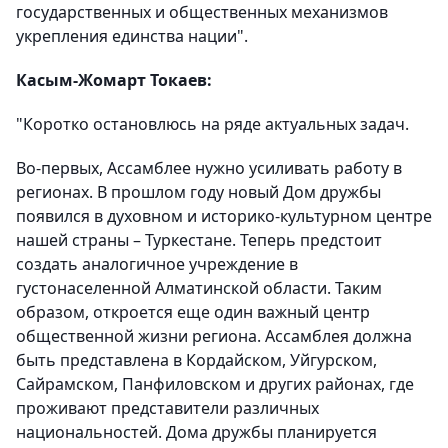
государственных и общественных механизмов
укрепления единства нации".
Касым-Жомарт Токаев:
"Коротко остановлюсь на ряде актуальных задач.
Во-первых, Ассамблее нужно усиливать работу в
регионах. В прошлом году новый Дом дружбы
появился в духовном и историко-культурном центре
нашей страны – Туркестане. Теперь предстоит
создать аналогичное учреждение в
густонаселенной Алматинской области. Таким
образом, откроется еще один важный центр
общественной жизни региона. Ассамблея должна
быть представлена в Кордайском, Уйгурском,
Сайрамском, Панфиловском и других районах, где
проживают представители различных
национальностей. Дома дружбы планируется