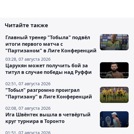
Читайте также
Главный тренер "Тобыла" подвёл
итоги первого матча с
"Партизаном" в Лиге Конференций
03:28, 07 августа 2026
Царукян может получить бой за
титул в случае победы над Руффи
02:51, 07 августа 2026
"Тобыл" разгромно проиграл
"Партизану" в Лиге Конференций
02:08, 07 августа 2026
Ига Швёнтек вышла в четвёртый
круг турнира в Торонто
01:51, 07 августа 2026