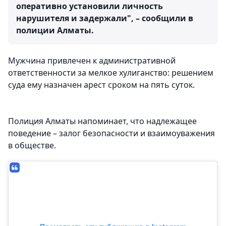
оперативно установили личность
нарушителя и задержали", – сообщили в
полиции Алматы.
Мужчина привлечен к административной
ответственности за мелкое хулиганство: решением
суда ему назначен арест сроком на пять суток.
Полиция Алматы напоминает, что надлежащее
поведение – залог безопасности и взаимоуважения
в обществе.