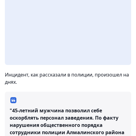
Инцидент, как рассказали в полиции, произошел на
днях.
"45-летний мужчина позволил себе
оскорблять персонал заведения. По факту
нарушения общественного порядка
сотрудники полиции Алмалинского района