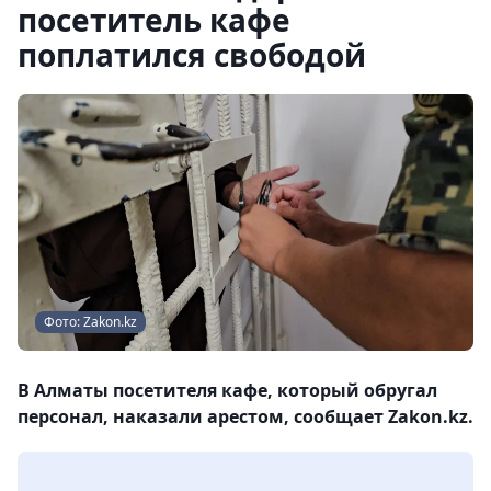
посетитель кафе
поплатился свободой
Фото: Zakon.kz
В Алматы посетителя кафе, который обругал
персонал, наказали арестом, сообщает Zakon.kz.