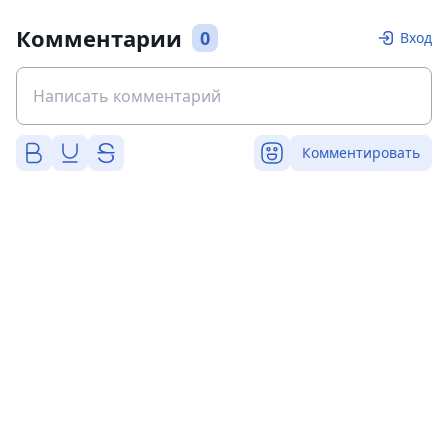
Комментарии
0
Вход
Комментировать