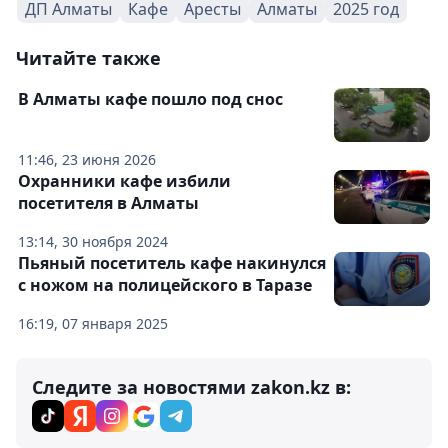
ДП Алматы
Кафе
Аресты
Алматы
2025 год
Читайте также
В Алматы кафе пошло под снос
11:46, 23 июня 2026
Охранники кафе избили
посетителя в Алматы
13:14, 30 ноября 2024
Пьяный посетитель кафе накинулся
с ножом на полицейского в Таразе
16:19, 07 января 2025
Следите за новостями zakon.kz в: