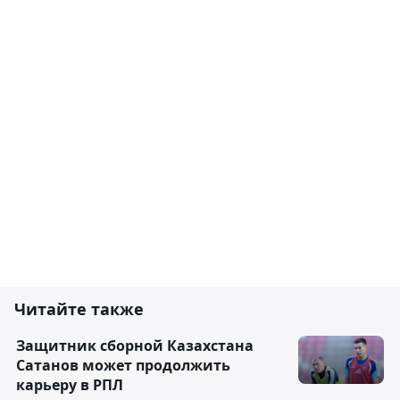
Читайте также
Защитник сборной Казахстана
Сатанов может продолжить
карьеру в РПЛ