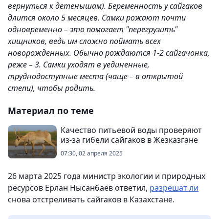
вернуться к детенышам). Беременность у сайгаков
длится около 5 месяцев. Самки рожают почти
одновременно – это помогает "перегрузить"
хищников, ведь им сложно поймать всех
новорожденных. Обычно рождаются 1-2 сайгачонка,
реже – 3. Самки уходят в уединенные,
труднодоступные места (чаще – в открытой
степи), чтобы родить.
Материал по теме
Качество питьевой воды проверяют
из-за гибели сайгаков в Жезказгане
07:30, 02 апреля 2025
26 марта 2025 года министр экологии и природных
ресурсов Ерлан Нысанбаев ответил,
разрешат ли
снова отстреливать сайгаков в Казахстане.