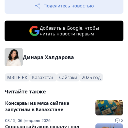
Поделитесь новостью
Добавить в Google, чтобы
читать новости первым
Динара Халдарова
МЭПР РК
Казахстан
Сайгаки
2025 год
Читайте также
Консервы из мяса сайгака
запустили в Казахстане
03:15, 06 февраля 2026
5
Сколько сайгаков попадут под