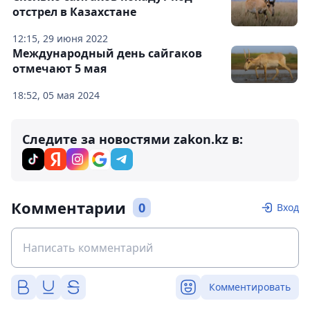
отстрел в Казахстане
12:15, 29 июня 2022
Международный день сайгаков
отмечают 5 мая
18:52, 05 мая 2024
Следите за новостями zakon.kz в:
Комментарии
0
Вход
Комментировать