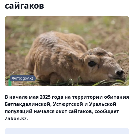
сайгаков
Фото: gov.kz
В начале мая 2025 года на территории обитания
Бетпакдалинской, Устюртской и Уральской
популяций начался окот сайгаков, сообщает
Zakon.kz.