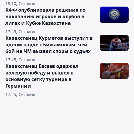
18:10, Сегодня
КФФ опубликовала решения по
наказанию игроков и клубов в
лигах и Кубке Казахстана
17:49, Сегодня
Казахстанец Курметов выступит в
одном карде с Бижамовым, чей
бой на ЧМ вызвал споры о судьях
17:45, Сегодня
Казахстанец Евсеев одержал
волевую победу и вышел в
основную сетку турнира в
Германии
17:25, Сегодня