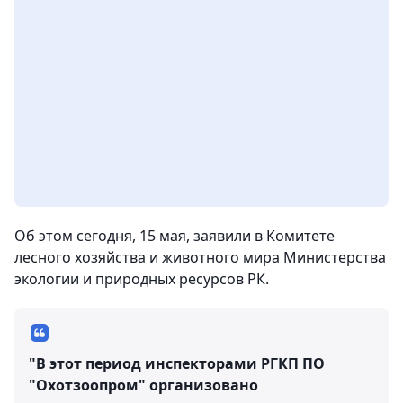
Об этом сегодня, 15 мая, заявили в Комитете
лесного хозяйства и животного мира Министерства
экологии и природных ресурсов РК.
"В этот период инспекторами РГКП ПО
"Охотзоопром" организовано