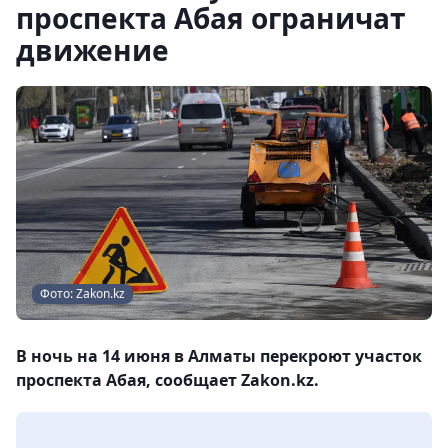
проспекта Абая ограничат
движение
Фото: Zakon.kz
В ночь на 14 июня в Алматы перекроют участок
проспекта Абая, сообщает Zakon.kz.