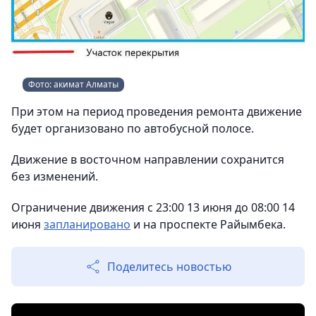
Фото: акимат Алматы
При этом на период проведения ремонта движение
будет организовано по автобусной полосе.
Движение в восточном направлении сохранится
без изменений.
Ограничение движения с 23:00 13 июня до 08:00 14
июня
запланировано
и на проспекте Райымбека.
Поделитесь новостью