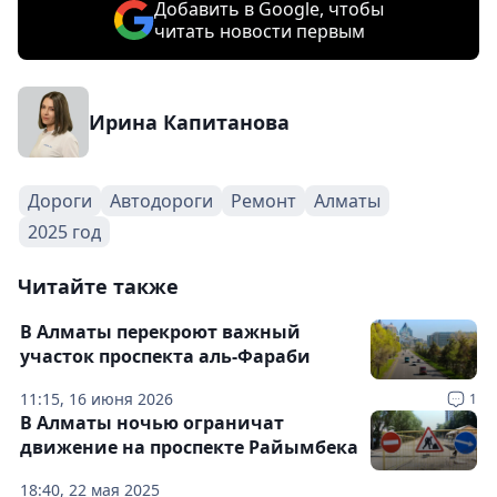
Добавить в Google, чтобы
читать новости первым
Ирина Капитанова
Дороги
Автодороги
Ремонт
Алматы
2025 год
Читайте также
В Алматы перекроют важный
участок проспекта аль-Фараби
11:15, 16 июня 2026
1
В Алматы ночью ограничат
движение на проспекте Райымбека
18:40, 22 мая 2025