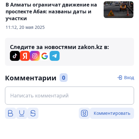
В Алматы ограничат движение на
проспекте Абая: названы даты и
участки
11:12, 20 мая 2025
Следите за новостями zakon.kz в:
Комментарии
0
Вход
Комментировать