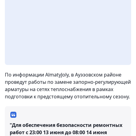
По информации AlmatyJoly, в Ауэзовском районе
проведут работы по замене запорно-регулирующей
арматуры на сетях теплоснабжения в рамках
подготовки к предстоящему отопительному сезону.
"Для обеспечения безопасности ремонтных
работ с 23:00 13 июня до 08:00 14 июня