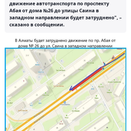
движение автотранспорта по проспекту
Абая от дома №26 до улицы Саина в
западном направлении будет затруднено", –
сказано в сообщении.