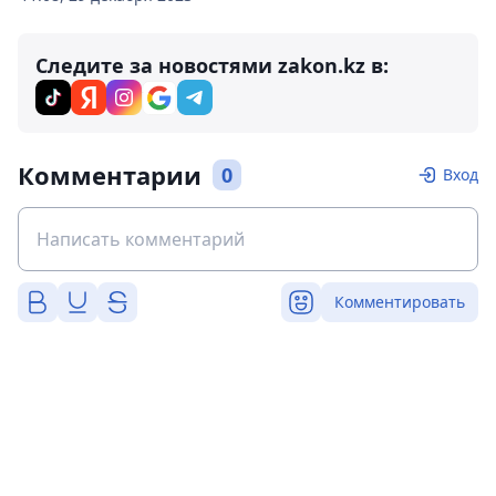
Следите за новостями zakon.kz в:
Комментарии
0
Вход
Комментировать