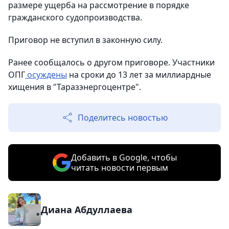
размере ущерба на рассмотрение в порядке
гражданского судопроизводства.
Приговор не вступил в законную силу.
Ранее сообщалось о другом приговоре. Участники
ОПГ
осуждены
на сроки до 13 лет за миллиардные
хищения в "Таразэнергоцентре".
Поделитесь новостью
Добавить в Google, чтобы
читать новости первым
Диана Абдуллаева