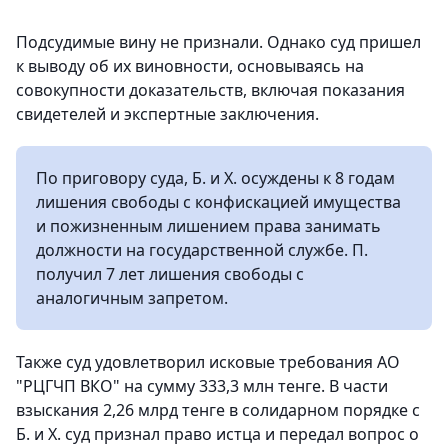
Подсудимые вину не признали. Однако суд пришел
к выводу об их виновности, основываясь на
совокупности доказательств, включая показания
свидетелей и экспертные заключения.
По приговору суда, Б. и Х. осуждены к 8 годам
лишения свободы с конфискацией имущества
и пожизненным лишением права занимать
должности на государственной службе. П.
получил 7 лет лишения свободы с
аналогичным запретом.
Также суд удовлетворил исковые требования АО
"РЦГЧП ВКО" на сумму 333,3 млн тенге. В части
взыскания 2,26 млрд тенге в солидарном порядке с
Б. и Х. суд признал право истца и передал вопрос о