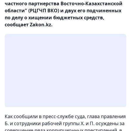
частного партнерства Восточно-Казахстанской
области" (РЦГЧП ВКО) и двух его подчиненных
по делу о хищении бюджетных средств,
сообщает Zakon.kz.
Как сообщили в пресс-службе суда, глава правления
Б. и сотрудники рабочей группы Х. и П. осуждены за
совершение ряда коррупционных преступлений, в