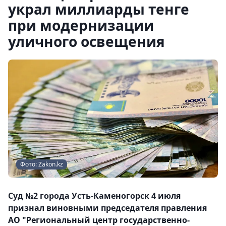
украл миллиарды тенге
при модернизации
уличного освещения
Фото: Zakon.kz
Суд №2 города Усть-Каменогорск 4 июля
признал виновными председателя правления
АО "Региональный центр государственно-