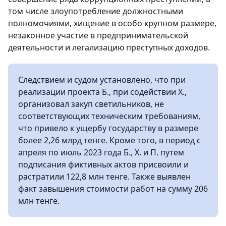
том числе злоупотребление должностными
полномочиями, хищение в особо крупном размере,
незаконное участие в предпринимательской
деятельности и легализацию преступных доходов.
Следствием и судом установлено, что при
реализации проекта Б., при содействии Х.,
организовал закуп светильников, не
соответствующих техническим требованиям,
что привело к ущербу государству в размере
более 2,26 млрд тенге. Кроме того, в период с
апреля по июль 2023 года Б., Х. и П. путем
подписания фиктивных актов присвоили и
растратили 122,8 млн тенге. Также выявлен
факт завышения стоимости работ на сумму 206
млн тенге.