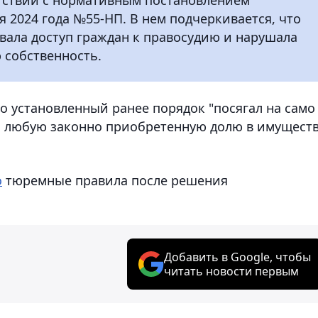
я 2024 года №55-НП. В нем подчеркивается, что
вала доступ граждан к правосудию и нарушала
 собственность.
о установленный ранее порядок "посягал на само
и любую законно приобретенную долю в имуществ
о
тюремные правила после решения
Добавить в Google, чтобы
читать новости первым