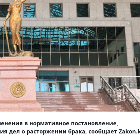
менения в нормативное постановление,
я дел о расторжении брака, сообщает Zakon.k