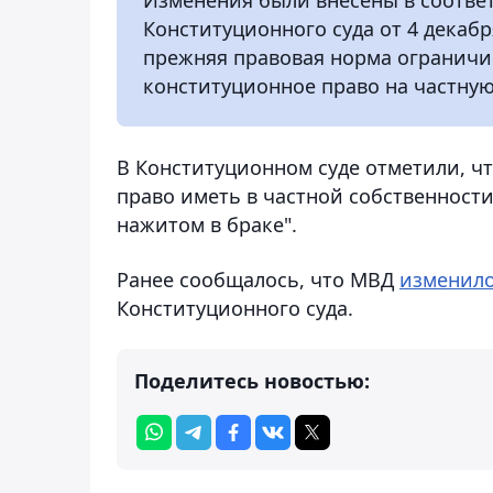
Конституционного суда от 4 декабр
прежняя правовая норма ограничи
конституционное право на частную
В Конституционном суде отметили, чт
право иметь в частной собственност
нажитом в браке".
Ранее сообщалось, что МВД
изменил
Конституционного суда.
Поделитесь новостью: