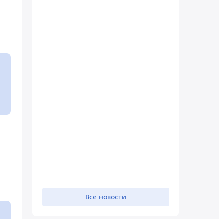
Все новости