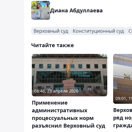
Диана Абдуллаева
Верховный суд
Конституционный суд
С
Читайте также
08:46, 23 апреля 2026
09:01, 
Применение
Верхо
административных
ряд но
процессуальных норм
гражд
разъяснил Верховный суд