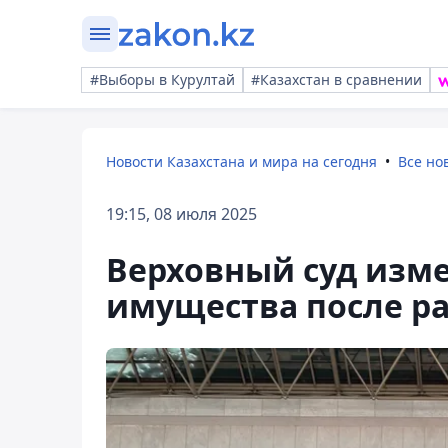
#Выборы в Курултай
#Казахстан в сравнении
Новости Казахстана и мира на сегодня
Все но
19:15, 08 июля 2025
Верховный суд изм
имущества после р