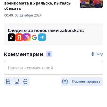
военкомата в Уральске, пытаясь
сбежать
00:40, 05 декабря 2024
Следите за новостями zakon.kz в:
Комментарии
0
Вход
Комментировать