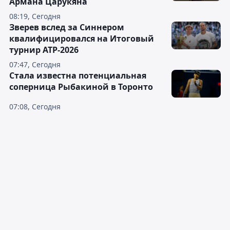
Армана Царукяна
08:19, Сегодня
Зверев вслед за Синнером
квалифицировался на Итоговый
турнир ATP-2026
07:47, Сегодня
Cтала известна потенциальная
соперница Рыбакиной в Торонто
07:08, Сегодня