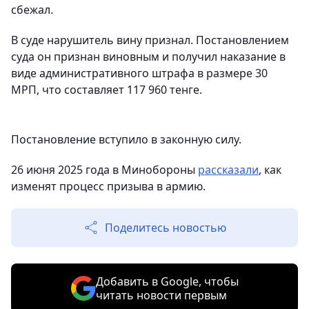
сбежал.
В суде нарушитель вину признал. Постановлением
суда он признан виновным и получил наказание в
виде административного штрафа в размере 30
МРП, что составляет 117 960 тенге.
Постановление вступило в законную силу.
26 июня 2025 года в Минобороны
рассказали
, как
изменят процесс призыва в армию.
Поделитесь новостью
Добавить в Google, чтобы
читать новости первым