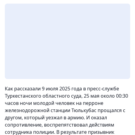
Как рассказали 9 июля 2025 года в пресс-службе
Туркестанского областного суда, 25 мая около 00:30
часов ночи молодой человек на перроне
железнодорожной станции Тюлькубас прощался с
другом, который уезжал в армию. И оказал
сопротивление, воспрепятствовал действиям
сотрудника полиции. В результате призывник