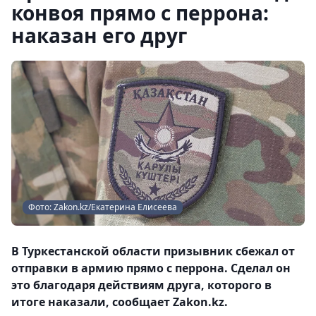
конвоя прямо с перрона:
наказан его друг
Фото: Zakon.kz/Екатерина Елисеева
В Туркестанской области призывник сбежал от
отправки в армию прямо с перрона. Сделал он
это благодаря действиям друга, которого в
итоге наказали, сообщает Zakon.kz.