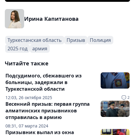
Ирина Капитанова
Туркестанская область
Призыв
Полиция
2025 год
армия
Читайте также
Подсудимого, сбежавшего из
больницы, задержали в
Туркестанской области
12:03, 26 октября 2025
2
Весенний призыв: первая группа
алматинских призывников
отправилась в армию
08:31, 07 марта 2024
Призывник выпал из окна