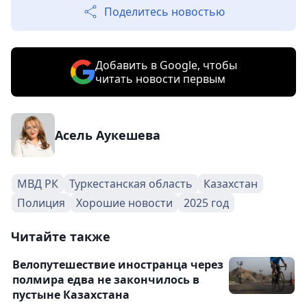
Поделитесь новостью
Добавить в Google, чтобы
читать новости первым
Асель Аукешева
МВД РК
Туркестанская область
Казахстан
Полиция
Хорошие новости
2025 год
Читайте также
Велопутешествие иностранца через
полмира едва не закончилось в
пустыне Казахстана