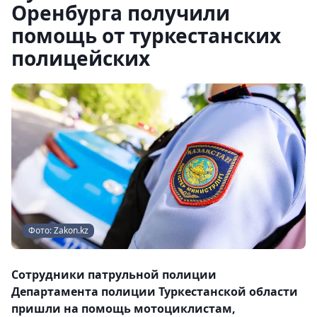
Оренбурга получили
помощь от туркестанских
полицейских
Фото: Zakon.kz
Сотрудники патрульной полиции
Департамента полиции Туркестанской области
пришли на помощь мотоциклистам,