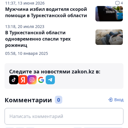
11:37, 13 июня 2026
4
Мужчина избил водителя скорой
помощи в Туркестанской области
13:18, 20 июля 2023
В Туркестанской области
одновременно спасли трех
рожениц
05:58, 10 января 2025
Следите за новостями zakon.kz в:
Комментарии
0
Вход