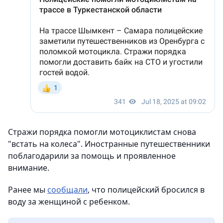
Стражи порядка помогли мотоциклистам снова
"встать на колеса". Иностранные путешественники
поблагодарили за помощь и проявленное
внимание.
Ранее мы
сообщали
, что полицейский бросился в
воду за женщиной с ребенком.