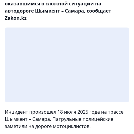
оказавшимся в сложной ситуации на
автодороге Шымкент – Самара, сообщает
Zakon.kz
Инцидент произошел 18 июля 2025 года на трассе
Шымкент – Самара. Патрульные полицейские
заметили на дороге мотоциклистов.