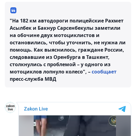
"На 182 км автодороги полицейские Рахмет
Асылбек и Бакнур Сарсенбекулы заметили
на обочине двух мотоциклистов и
остановились, чтобы уточнить, не нужна ли
помощь. Как выяснилось, граждане России,
следовавшие из Оренбурга в Ташкент,
столкнулись с проблемой – у одного из
мотоциклов лопнуло колесо", –
сообщает
пресс-служба МВД