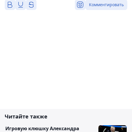
Комментировать
Читайте также
Игровую клюшку Александра