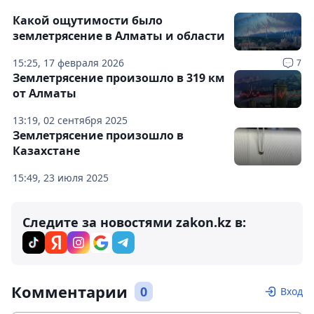
Какой ощутимости было
землетрясение в Алматы и области
15:25, 17 февраля 2026
7
Землетрясение произошло в 319 км
от Алматы
13:19, 02 сентября 2025
Землетрясение произошло в
Казахстане
15:49, 23 июля 2025
Следите за новостями zakon.kz в:
Комментарии
0
Вход