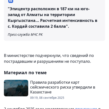
"Эпицентр расположен в 187 км на юго-
запад от Алматы на территории
Кыргызстана... Расчетная интенсивность в
с. Кордай составила 2 балла".
Пресс-служба МЧС РК
В министерстве подчеркнули, что сведений по
пострадавшим и разрушениям не поступало.
Материал по теме
Правила разработки карт
сейсмического риска утвердили в
Казахстане
09:19, 08 сентября 2025