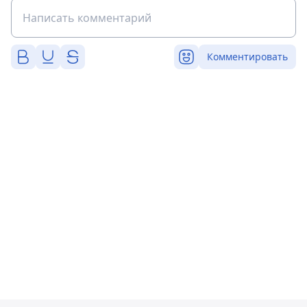
Комментировать