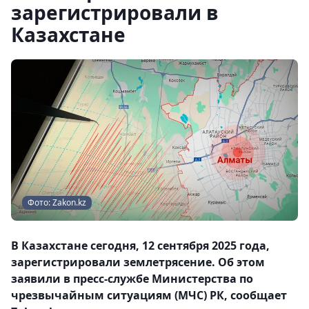
зарегистрировали в
Казахстане
Фото: Zakon.kz
В Казахстане сегодня, 12 сентября 2025 года,
зарегистрировали землетрясение. Об этом
заявили в пресс-службе Министерства по
чрезвычайным ситуациям (МЧС) РК, сообщает