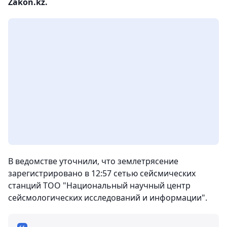
Zakon.kz.
В ведомстве уточнили, что землетрясение
зарегистрировано в 12:57 сетью сейсмических
станций ТОО "Национальный научный центр
сейсмологических исследований и информации".