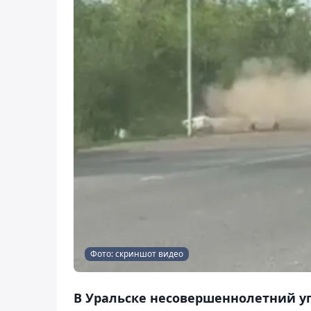
Фото: скриншот видео
В Уральске несовершеннолетний уг