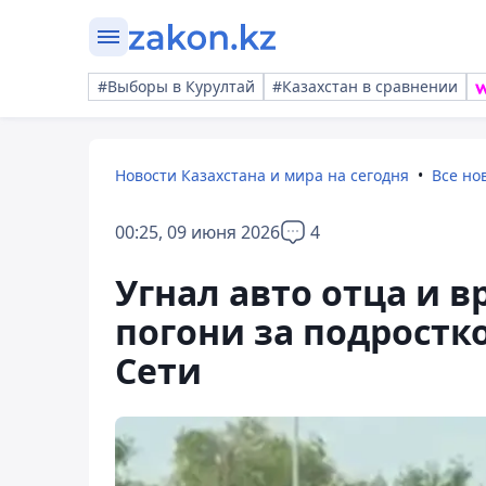
#Выборы в Курултай
#Казахстан в сравнении
Новости Казахстана и мира на сегодня
Все но
00:25, 09 июня 2026
4
Угнал авто отца и в
погони за подростк
Сети