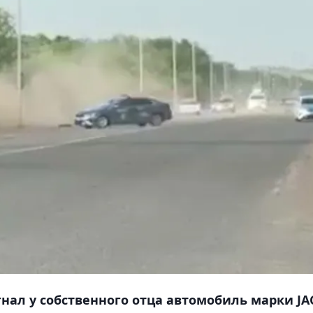
нал у собственного отца автомобиль марки JA