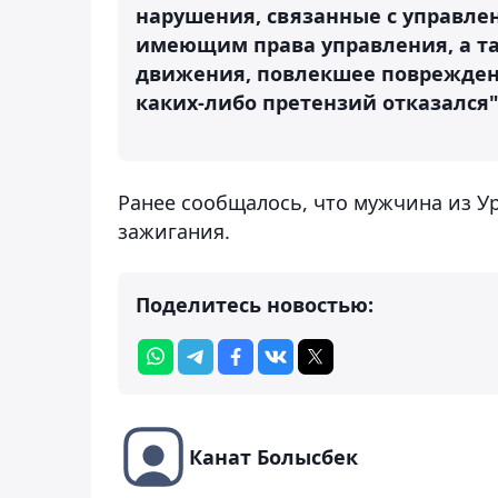
нарушения, связанные с управле
имеющим права управления, а т
движения, повлекшее поврежден
каких-либо претензий отказался"
Ранее сообщалось, что мужчина из У
зажигания.
Поделитесь новостью:
Канат Болысбек