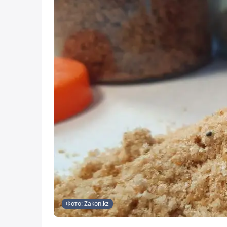
Фото: Zakon.kz