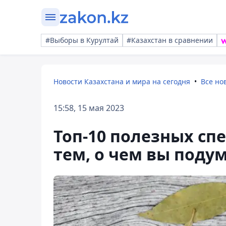
#Выборы в Курултай
#Казахстан в сравнении
Новости Казахстана и мира на сегодня
Все но
15:58, 15 мая 2023
Топ-10 полезных сп
тем, о чем вы поду