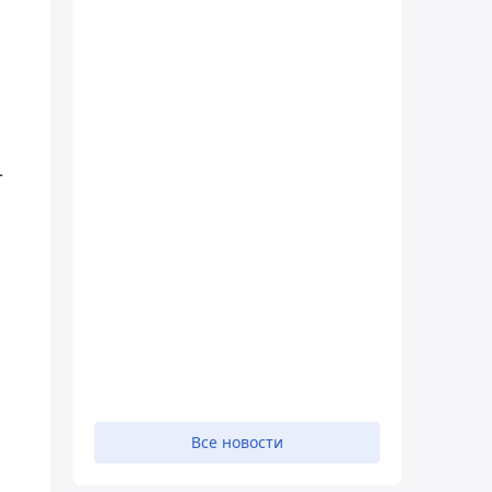
т
Все новости