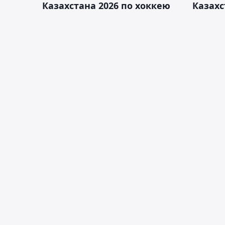
Казахстана 2026 по хоккею
Казахс