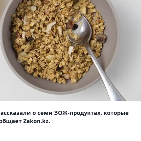
ассказали о семи ЗОЖ-продуктах, которые
общает Zakon.kz.