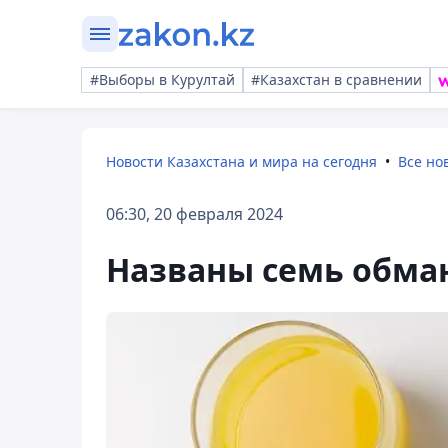
#Выборы в Курултай
#Казахстан в сравнении
Новости Казахстана и мира на сегодня
Все но
06:30, 20 февраля 2024
Названы семь обма