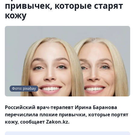
привычек, которые старят
кожу
Фото: pixabay
Российский врач-терапевт Ирина Баранова
перечислила плохие привычки, которые портят
кожу, сообщает Zakon.kz.