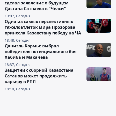
сделал заявление о будущем
Дастана Сатпаева в "Челси"
19:07, Сегодня
Одна из самых перспективных
тяжелоатлеток мира Прозорова
принесла Казахстану победу на ЧА
18:48, Сегодня
Даниэль Кормье выбрал
победителя потенциального боя
Хабиба и Махачева
18:37, Сегодня
Защитник сборной Казахстана
Сатанов может продолжить
карьеру в РПЛ
18:10, Сегодня