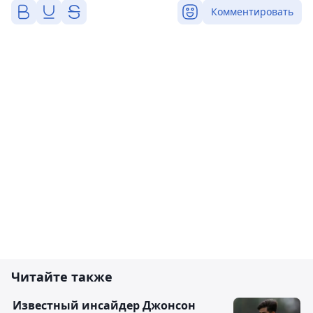
Комментировать
Читайте также
Известный инсайдер Джонсон