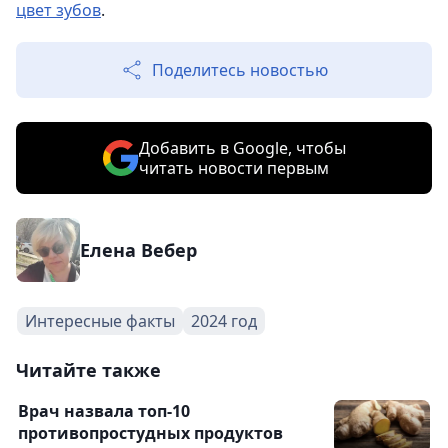
цвет зубов
.
Поделитесь новостью
Добавить в Google, чтобы
читать новости первым
Елена Вебер
Интересные факты
2024 год
Читайте также
Врач назвала топ-10
противопростудных продуктов