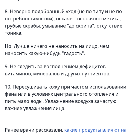
8. Неверно подобранный уход (не по типу и не по
потребностям кожи), некачественная косметика,
грубые скрабы, умывание "до скрипа", отсутствие
тоника.
Но! Лучше ничего не наносить на лицо, чем
наносить какую-нибудь "гадость".
9. Не следить за восполнением дефицитов
витаминов, минералов и других нутриентов.
10. Пересушивать кожу при частом использовании
фена или в условиях центрального отопления и
пить мало воды. Увлажнение воздуха зачастую
важнее увлажнения лица.
Ранее врачи рассказали,
какие продукты влияют на