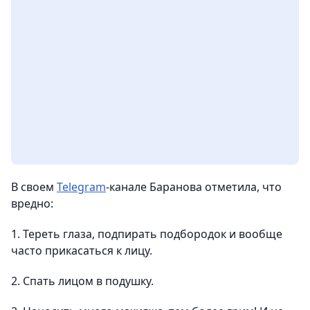
В своем
Telegram
-канале Баранова отметила, что
вредно:
1. Тереть глаза, подпирать подбородок и вообще
часто прикасаться к лицу.
2. Спать лицом в подушку.