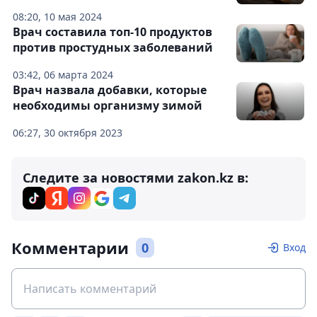
08:20, 10 мая 2024
Врач составила топ-10 продуктов
против простудных заболеваний
03:42, 06 марта 2024
Врач назвала добавки, которые
необходимы организму зимой
06:27, 30 октября 2023
Следите за новостями zakon.kz в:
Комментарии
0
Вход