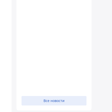
Все новости