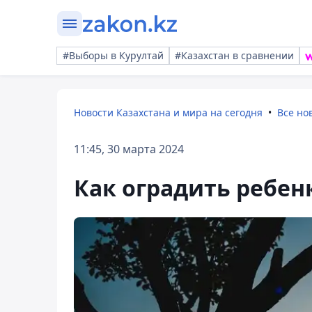
#Выборы в Курултай
#Казахстан в сравнении
Новости Казахстана и мира на сегодня
Все но
11:45, 30 марта 2024
Как оградить ребен