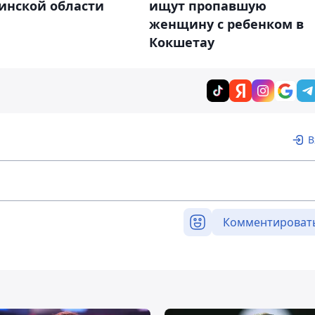
ищут пропавшую
инской области
женщину с ребенком в
Кокшетау
В
Комментироват