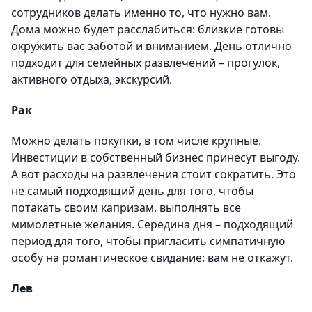
сотрудников делать именно то, что нужно вам.
Дома можно будет расслабиться: близкие готовы
окружить вас заботой и вниманием. День отлично
подходит для семейных развлечений – прогулок,
активного отдыха, экскурсий.
Рак
Можно делать покупки, в том числе крупные.
Инвестиции в собственный бизнес принесут выгоду.
А вот расходы на развлечения стоит сократить. Это
не самый подходящий день для того, чтобы
потакать своим капризам, выполнять все
мимолетные желания. Середина дня – подходящий
период для того, чтобы пригласить симпатичную
особу на романтическое свидание: вам не откажут.
Лев