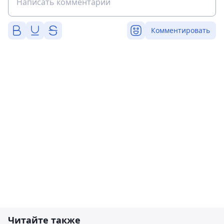
Комментировать
Читайте также