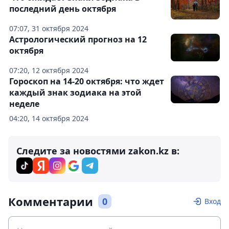
последний день октября
07:07, 31 октября 2024
Астрологический прогноз на 12
октября
07:20, 12 октября 2024
Гороскоп на 14-20 октября: что ждет
каждый знак зодиака на этой
неделе
04:20, 14 октября 2024
Следите за новостями zakon.kz в:
Комментарии
0
Вход