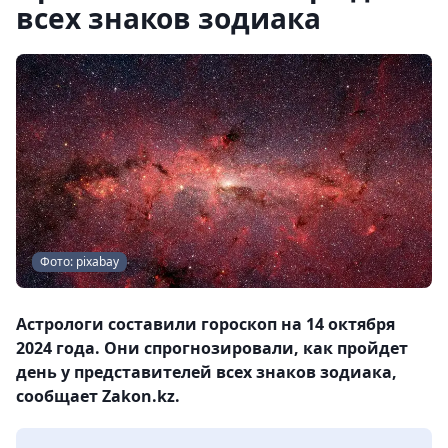
всех знаков зодиака
Фото: pixabay
Астрологи составили гороскоп на 14 октября
2024 года. Они спрогнозировали, как пройдет
день у представителей всех знаков зодиака,
сообщает Zakon.kz.