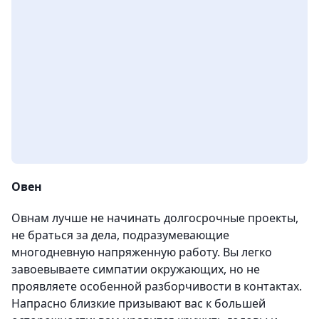
Овен
Овнам лучше не начинать долгосрочные проекты,
не браться за дела, подразумевающие
многодневную напряженную работу. Вы легко
завоевываете симпатии окружающих, но не
проявляете особенной разборчивости в контактах.
Напрасно близкие призывают вас к большей