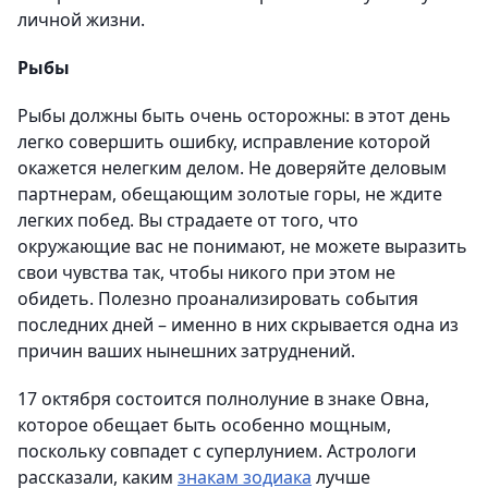
личной жизни.
Рыбы
Рыбы должны быть очень осторожны: в этот день
легко совершить ошибку, исправление которой
окажется нелегким делом. Не доверяйте деловым
партнерам, обещающим золотые горы, не ждите
легких побед. Вы страдаете от того, что
окружающие вас не понимают, не можете выразить
свои чувства так, чтобы никого при этом не
обидеть. Полезно проанализировать события
последних дней – именно в них скрывается одна из
причин ваших нынешних затруднений.
17 октября состоится полнолуние в знаке Овна,
которое обещает быть особенно мощным,
поскольку совпадет с суперлунием. Астрологи
рассказали, каким
знакам зодиака
лучше