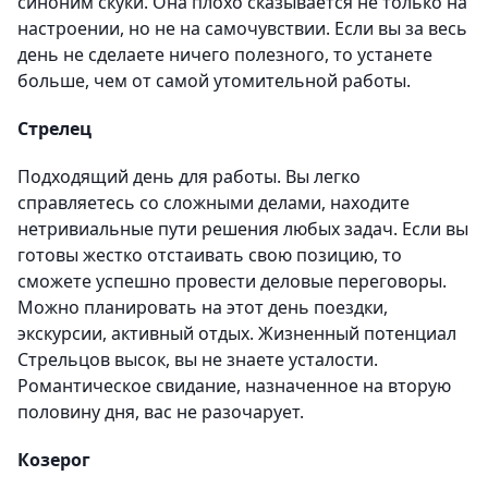
синоним скуки. Она плохо сказывается не только на
настроении, но не на самочувствии. Если вы за весь
день не сделаете ничего полезного, то устанете
больше, чем от самой утомительной работы.
Стрелец
Подходящий день для работы. Вы легко
справляетесь со сложными делами, находите
нетривиальные пути решения любых задач. Если вы
готовы жестко отстаивать свою позицию, то
сможете успешно провести деловые переговоры.
Можно планировать на этот день поездки,
экскурсии, активный отдых. Жизненный потенциал
Стрельцов высок, вы не знаете усталости.
Романтическое свидание, назначенное на вторую
половину дня, вас не разочарует.
Козерог