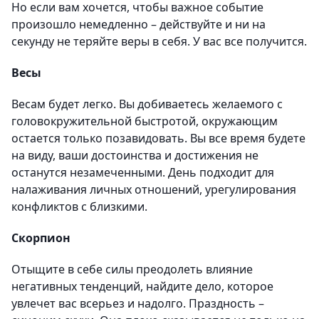
Но если вам хочется, чтобы важное событие
произошло немедленно – действуйте и ни на
секунду не теряйте веры в себя. У вас все получится.
Весы
Весам будет легко. Вы добиваетесь желаемого с
головокружительной быстротой, окружающим
остается только позавидовать. Вы все время будете
на виду, ваши достоинства и достижения не
останутся незамеченными. День подходит для
налаживания личных отношений, урегулирования
конфликтов с близкими.
Скорпион
Отыщите в себе силы преодолеть влияние
негативных тенденций, найдите дело, которое
увлечет вас всерьез и надолго. Праздность –