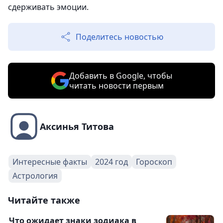
сдерживать эмоции.
Поделитесь новостью
Добавить в Google, чтобы
читать новости первым
Аксинья Титова
Интересные факты
2024 год
Гороскоп
Астрология
Читайте также
Что ожидает знаки зодиака в