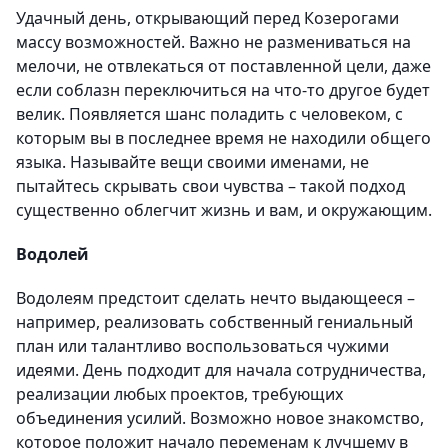
Удачный день, открывающий перед Козерогами
массу возможностей. Важно не размениваться на
мелочи, не отвлекаться от поставленной цели, даже
если соблазн переключиться на что-то другое будет
велик. Появляется шанс поладить с человеком, с
которым вы в последнее время не находили общего
языка. Называйте вещи своими именами, не
пытайтесь скрывать свои чувства – такой подход
существенно облегчит жизнь и вам, и окружающим.
Водолей
Водолеям предстоит сделать нечто выдающееся –
например, реализовать собственный гениальный
план или талантливо воспользоваться чужими
идеями. День подходит для начала сотрудничества,
реализации любых проектов, требующих
объединения усилий. Возможно новое знакомство,
которое положит начало переменам к лучшему в