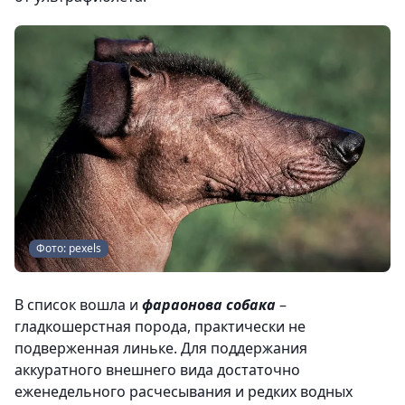
Фото: pexels
В список вошла и
фараонова собака
–
гладкошерстная порода, практически не
подверженная линьке. Для поддержания
аккуратного внешнего вида достаточно
еженедельного расчесывания и редких водных