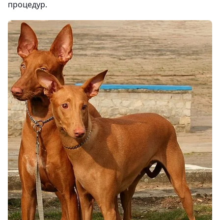
процедур.