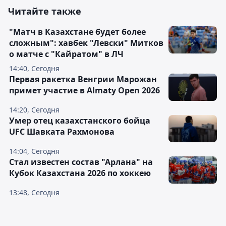
Читайте также
"Матч в Казахстане будет более
сложным": хавбек "Левски" Митков
о матче с "Кайратом" в ЛЧ
14:40, Сегодня
Первая ракетка Венгрии Марожан
примет участие в Almaty Open 2026
14:20, Сегодня
Умер отец казахстанского бойца
UFC Шавката Рахмонова
14:04, Сегодня
Стал известен состав "Арлана" на
Кубок Казахстана 2026 по хоккею
13:48, Сегодня