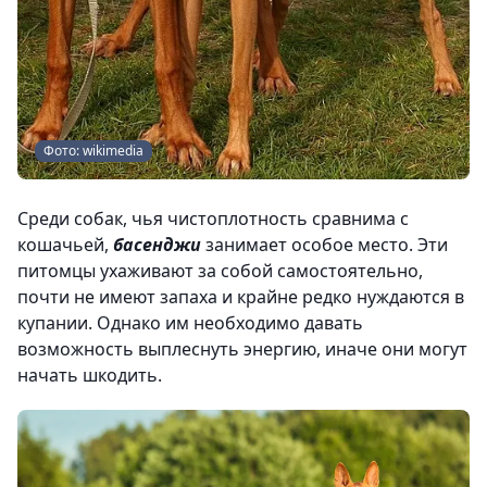
Фото: wikimedia
Среди собак, чья чистоплотность сравнима с
кошачьей,
басенджи
занимает особое место. Эти
питомцы ухаживают за собой самостоятельно,
почти не имеют запаха и крайне редко нуждаются в
купании. Однако им необходимо давать
возможность выплеснуть энергию, иначе они могут
начать шкодить.