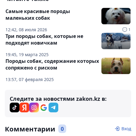
Самые красивые породы
маленьких собак
12:42, 08 июля 2026
1
Три породы собак, которые не
подходят новичкам
19:45, 19 марта 2025
Породы собак, содержание которых
сопряжено с риском
13:57, 07 февраля 2025
Следите за новостями zakon.kz в:
Комментарии
0
Вход