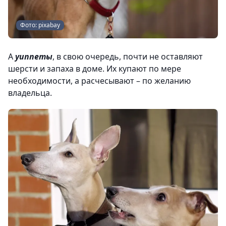
Фото: pixabay
А
уиппеты
, в свою очередь, почти не оставляют
шерсти и запаха в доме. Их купают по мере
необходимости, а расчесывают – по желанию
владельца.