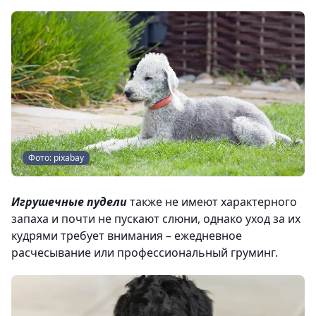
Фото: pixabay
Игрушечные пудели
также не имеют характерного
запаха и почти не пускают слюни, однако уход за их
кудрями требует внимания – ежедневное
расчесывание или профессиональный груминг.