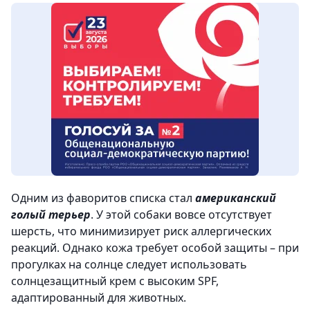
Одним из фаворитов списка стал
американский
голый терьер
. У этой собаки вовсе отсутствует
шерсть, что минимизирует риск аллергических
реакций. Однако кожа требует особой защиты – при
прогулках на солнце следует использовать
солнцезащитный крем с высоким SPF,
адаптированный для животных.