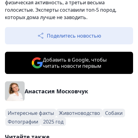
физическая активность, а третьи весьма
голосистые. Эксперты составили топ-5 пород,
которых дома лучше не заводить.
Поделитесь новостью
Добавить в Google, чтобы
читать новости первым
Анастасия Московчук
Интересные факты
Животноводство
Собаки
Фотографии
2025 год
Читайте также