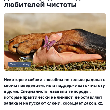
любителей чистоты
Фото: pixabay
Некоторые собаки способны не только радовать
своим поведением, но и поддерживать чистоту
в доме. Специалисты назвали те породы,
которые практически не линяют, не оставляют
запаха и не пускают слюни, сообщает Zakon.kz.