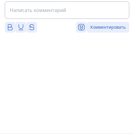
Комментировать