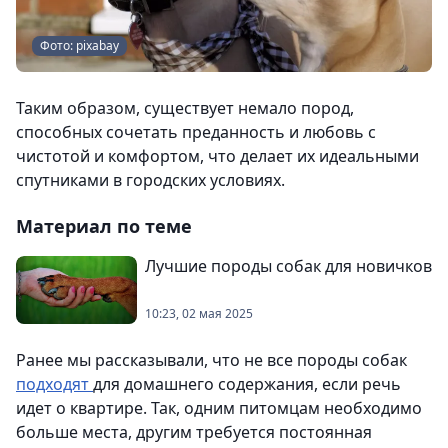
Фото: pixabay
Таким образом, существует немало пород,
способных сочетать преданность и любовь с
чистотой и комфортом, что делает их идеальными
спутниками в городских условиях.
Материал по теме
Лучшие породы собак для новичков
10:23, 02 мая 2025
Ранее мы рассказывали, что не все породы собак
подходят
для домашнего содержания, если речь
идет о квартире. Так, одним питомцам необходимо
больше места, другим требуется постоянная