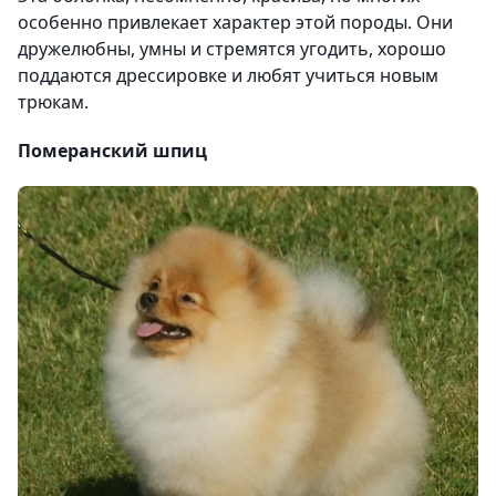
особенно привлекает характер этой породы. Они
дружелюбны, умны и стремятся угодить, хорошо
поддаются дрессировке и любят учиться новым
трюкам.
Померанский шпиц