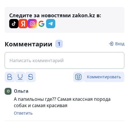
Следите за новостями zakon.kz в:
Комментарии
1
Вход
Комментировать
Ольга
А папильоны где?? Самая классная порода
собак и самая красивая
Ответить