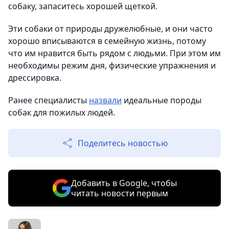
собаку, запаситесь хорошей щеткой.
Эти собаки от природы дружелюбные, и они часто
хорошо вписываются в семейную жизнь, потому
что им нравится быть рядом с людьми. При этом им
необходимы режим дня, физические упражнения и
дрессировка.
Ранее специалисты
назвали
идеальные породы
собак для пожилых людей.
Поделитесь новостью
Добавить в Google, чтобы
читать новости первым