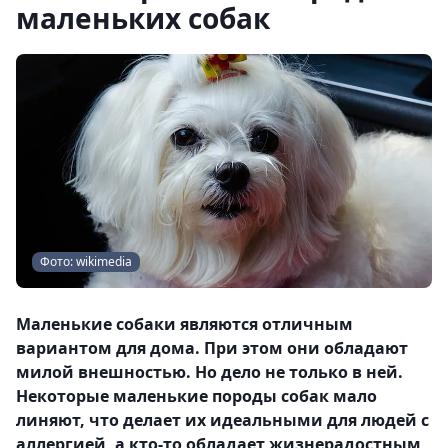
маленьких собак
Фото: wikimedia
Маленькие собаки являются отличным
вариантом для дома. При этом они обладают
милой внешностью. Но дело не только в ней.
Некоторые маленькие породы собак мало
линяют, что делает их идеальными для людей с
аллергией, а кто-то обладает жизнерадостным