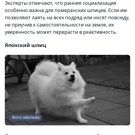
Эксперты отмечают, что ранняя социализация
особенно важна для померанских шпицев. Если им
позволяют лаять на всех подряд или носят повсюду,
не приучив к самостоятельности на земле, их
уверенность может перерасти в реактивность.
Японский шпиц
Фото: wikimedia