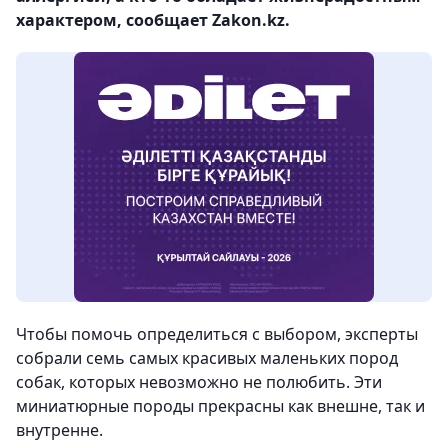
характером, сообщает Zakon.kz.
Чтобы помочь определиться с выбором, эксперты
собрали семь самых красивых маленьких пород
собак, которых невозможно не полюбить. Эти
миниатюрные породы прекрасны как внешне, так и
внутренне.