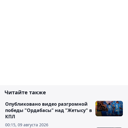
Читайте также
Опубликовано видео разгромной
победы "Ордабасы" над "Жетысу" в
КПЛ
00:15, 09 августа 2026