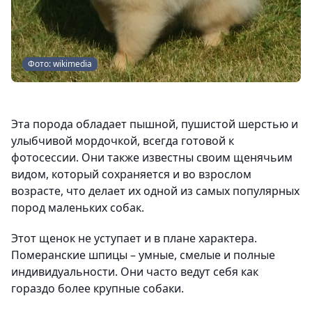
Фото: wikimedia
Эта порода обладает пышной, пушистой шерстью и
улыбчивой мордочкой, всегда готовой к
фотосессии. Они также известны своим щенячьим
видом, который сохраняется и во взрослом
возрасте, что делает их одной из самых популярных
пород маленьких собак.
Этот щенок не уступает и в плане характера.
Померанские шпицы – умные, смелые и полные
индивидуальности. Они часто ведут себя как
гораздо более крупные собаки.