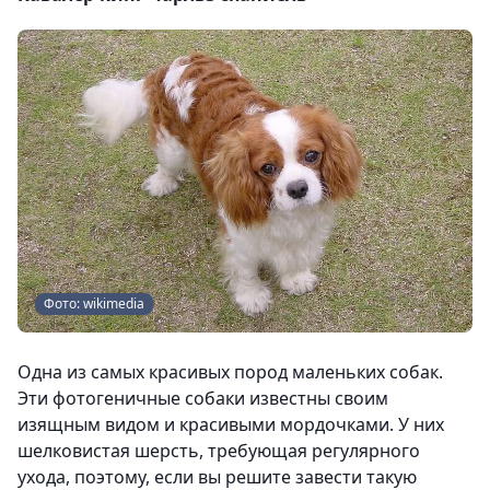
Фото: wikimedia
Одна из самых красивых пород маленьких собак.
Эти фотогеничные собаки известны своим
изящным видом и красивыми мордочками. У них
шелковистая шерсть, требующая регулярного
ухода, поэтому, если вы решите завести такую ​​