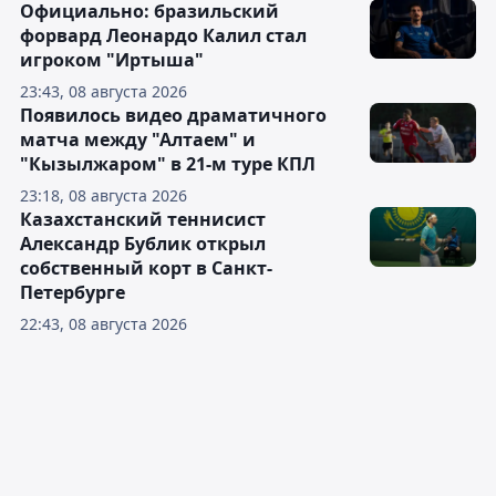
Официально: бразильский
форвард Леонардо Калил стал
игроком "Иртыша"
23:43, 08 августа 2026
Появилось видео драматичного
матча между "Алтаем" и
"Кызылжаром" в 21-м туре КПЛ
23:18, 08 августа 2026
Казахстанский теннисист
Александр Бублик открыл
собственный корт в Санкт-
Петербурге
22:43, 08 августа 2026