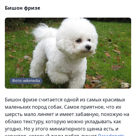
Бишон фризе
Фото: wikimedia
Бишон фризе считается одной из самых красивых
маленьких пород собак. Самое приятное, что их
шерсть мало линяет и имеет забавную, похожую на
облако текстуру, которую можно укладывать как
угодно. Но у этого миниатюрного щенка есть и