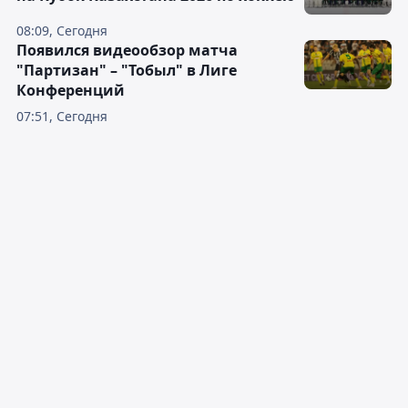
08:09, Сегодня
Появился видеообзор матча
"Партизан" – "Тобыл" в Лиге
Конференций
07:51, Сегодня