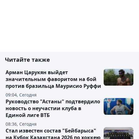
Читайте также
Арман Царукян выйдет
значительным фаворитом на бой
против бразильца Маурисио Руффи
09:04, Сегодня
Руководство "Астаны" подтвердило
новость о неучастии клуба в
Единой лиге ВТБ
08:36, Сегодня
Стал известен состав "Бейбарыса"
на Кубок Казахстана 2026 по хоккею