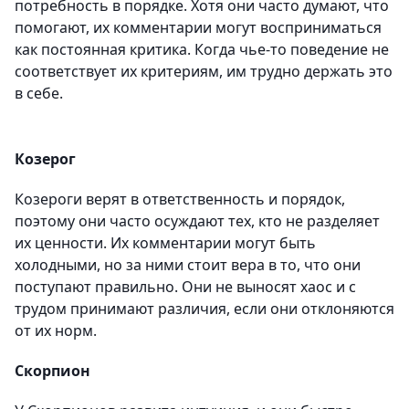
потребность в порядке. Хотя они часто думают, что
помогают, их комментарии могут восприниматься
как постоянная критика. Когда чье-то поведение не
соответствует их критериям, им трудно держать это
в себе.
Козерог
Козероги верят в ответственность и порядок,
поэтому они часто осуждают тех, кто не разделяет
их ценности. Их комментарии могут быть
холодными, но за ними стоит вера в то, что они
поступают правильно. Они не выносят хаос и с
трудом принимают различия, если они отклоняются
от их норм.
Скорпион