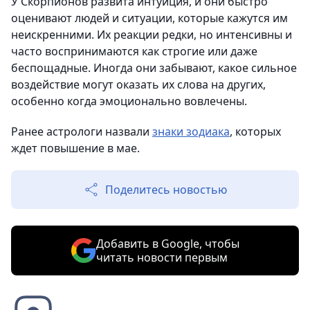
У Скорпионов развита интуиция, и они быстро
оценивают людей и ситуации, которые кажутся им
неискренними. Их реакции редки, но интенсивны и
часто воспринимаются как строгие или даже
беспощадные. Иногда они забывают, какое сильное
воздействие могут оказать их слова на других,
особенно когда эмоционально вовлечены.
Ранее астрологи назвали
знаки зодиака
, которых
ждет повышение в мае.
Поделитесь новостью
Добавить в Google, чтобы
читать новости первым