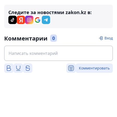
Следите за новостями zakon.kz в:
Комментарии
0
Вход
Комментировать