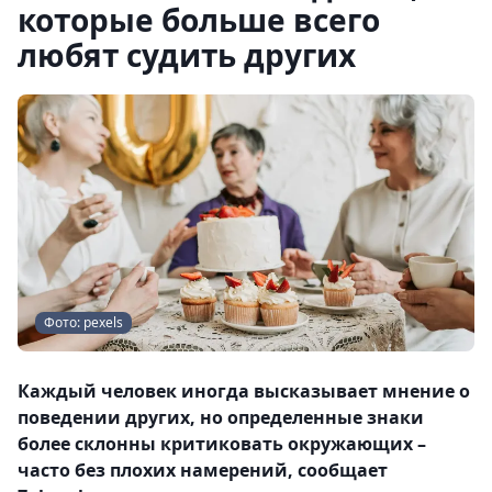
которые больше всего
любят судить других
Фото: pexels
Каждый человек иногда высказывает мнение о
поведении других, но определенные знаки
более склонны критиковать окружающих –
часто без плохих намерений, сообщает