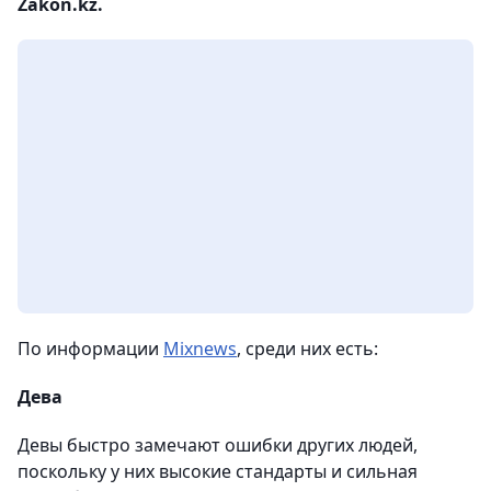
Zakon.kz.
По информации
Mixnews
, среди них есть:
Дева
Девы быстро замечают ошибки других людей,
поскольку у них высокие стандарты и сильная