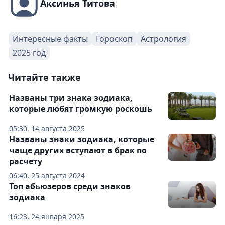
Аксинья Титова
Интересные факты
Гороскоп
Астрология
2025 год
Читайте также
Названы три знака зодиака,
которые любят громкую роскошь
05:30, 14 августа 2025
Названы знаки зодиака, которые
чаще других вступают в брак по
расчету
06:40, 25 августа 2024
Топ абьюзеров среди знаков
зодиака
16:23, 24 января 2025