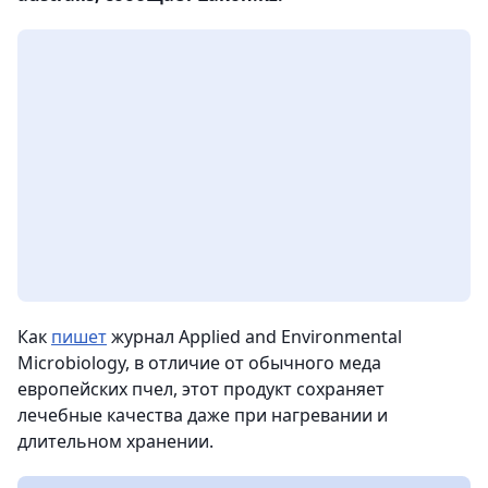
Как
пишет
журнал Applied and Environmental
Microbiology, в отличие от обычного меда
европейских пчел, этот продукт сохраняет
лечебные качества даже при нагревании и
длительном хранении.