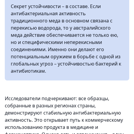
Секрет устойчивости – в составе. Если
антибактериальная активность
традиционного меда в основном связана с
перекисью водорода, то у австралийского
меда действие обеспечивается не только ею,
но и специфическими неперекисными
соединениями. Именно они делают его
потенциальным оружием в борьбе с одной из
глобальных угроз – устойчивостью бактерий к
антибиотикам.
Исследователи подчеркивают: все образцы,
собранные в разных регионах страны,
демонстрируют стабильную антибактериальную
активность. Это открывает путь к коммерческому
использованию продукта в медицине и