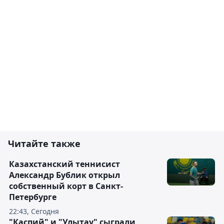
Читайте также
Казахстанский теннисист
Александр Бублик открыл
собственный корт в Санкт-
Петербурге
22:43, Сегодня
"Каспий" и "Улытау" сыграли