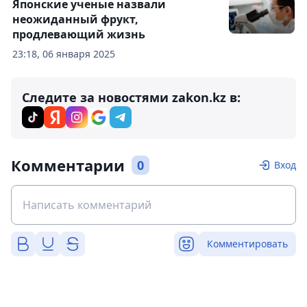
Японские ученые назвали
неожиданный фрукт,
продлевающий жизнь
23:18, 06 января 2025
Следите за новостями zakon.kz в:
Комментарии
0
Вход
Комментировать