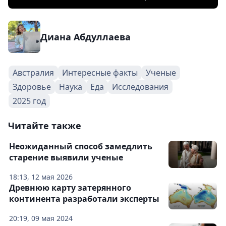
Диана Абдуллаева
Австралия
Интересные факты
Ученые
Здоровье
Наука
Еда
Исследования
2025 год
Читайте также
Неожиданный способ замедлить
старение выявили ученые
18:13, 12 мая 2026
Древнюю карту затерянного
континента разработали эксперты
20:19, 09 мая 2024