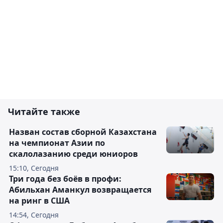
Читайте также
Назван состав сборной Казахстана
на чемпионат Азии по
скалолазанию среди юниоров
15:10, Сегодня
Три года без боёв в профи:
Абильхан Аманкул возвращается
на ринг в США
14:54, Сегодня