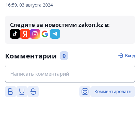
16:59, 03 августа 2024
Следите за новостями zakon.kz в:
Комментарии
0
Вход
Комментировать