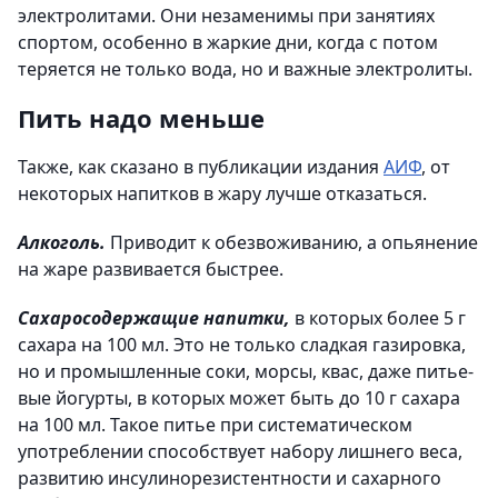
электролитами. Они незаменимы при занятиях
спортом, особенно в жаркие дни, когда с потом
теряется не только вода, но и важные электролиты.
Пить надо меньше
Также, как сказано в публикации издания
АИФ
, от
некоторых напитков в жару лучше отказаться.
Алкоголь.
Приводит к обезвоживанию, а опьянение
на жаре развивается быстрее.
Сахаросодержащие напитки,
в которых более 5 г
сахара на 100 мл. Это не только сладкая газировка,
но и промышленные соки, морсы, квас, даже питье­
вые йогурты, в которых может быть до 10 г сахара
на 100 мл. Такое питье при систематическом
употреблении способствует набору лишнего веса,
развитию инсулинорезистентности и сахарного