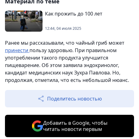
Материал по теме
Как прожить до 100 лет
12:44, 04 июля 2025
Ранее мы рассказывали, что чайный гриб может
принести
пользу здоровью. При правильном
употреблении такого продукта улучшится
пищеварение. Об этом заявила эндокринолог,
кандидат медицинских наук Зухра Павлова. Но,
продолжая, отметила, что есть небольшой нюанс.
Поделитесь новостью
Добавить в Google, чтобы
читать новости первым