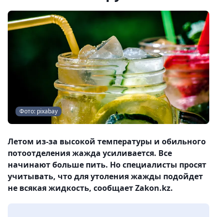
Фото: pixabay
Летом из-за высокой температуры и обильного
потоотделения жажда усиливается. Все
начинают больше пить. Но специалисты просят
учитывать, что для утоления жажды подойдет
не всякая жидкость, сообщает Zakon.kz.