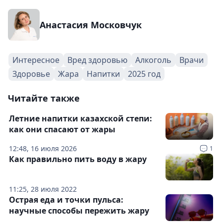
Анастасия Московчук
Интересное
Вред здоровью
Алкоголь
Врачи
Здоровье
Жара
Напитки
2025 год
Читайте также
Летние напитки казахской степи:
как они спасают от жары
12:48, 16 июля 2026
1
Как правильно пить воду в жару
11:25, 28 июля 2022
Острая еда и точки пульса:
научные способы пережить жару