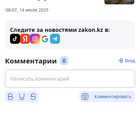
08:07, 14 июля 2025
Следите за новостями zakon.kz в:
Комментарии
0
Вход
Комментировать