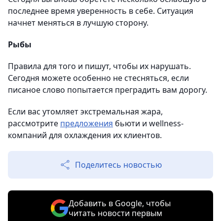
последнее время уверенность в себе. Ситуация
начнет меняться в лучшую сторону.
Рыбы
Правила для того и пишут, чтобы их нарушать.
Сегодня можете особенно не стесняться, если
писаное слово попытается преградить вам дорогу.
Если вас утомляет экстремальная жара,
рассмотрите
предложения
бьюти и wellness-
компаний для охлаждения их клиентов.
Поделитесь новостью
Добавить в Google, чтобы
читать новости первым