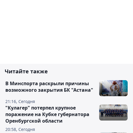
Читайте также
В Минспорта раскрыли причины
возможного закрытия БК "Астана"
21:16, Сегодня
"Кулагер" потерпел крупное
поражение на Кубке губернатора
Оренбургской области
20:58, Сегодня