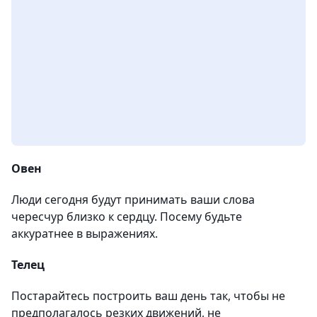
Овен
Люди сегодня будут принимать ваши слова
чересчур близко к сердцу. Посему будьте
аккуратнее в выражениях.
Телец
Постарайтесь построить ваш день так, чтобы не
предполагалось резких движений, не