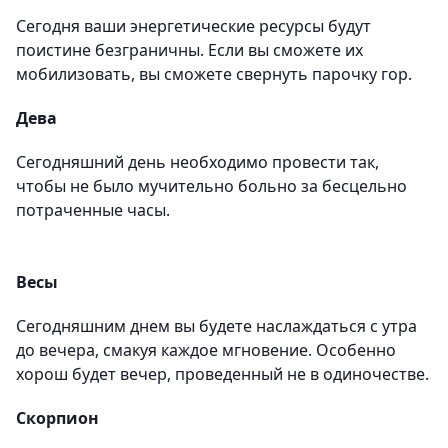
Сегодня ваши энергетические ресурсы будут
поистине безграничны. Если вы сможете их
мобилизовать, вы сможете свернуть парочку гор.
Дева
Сегодняшний день необходимо провести так,
чтобы не было мучительно больно за бесцельно
потраченные часы.
Весы
Сегодняшним днем вы будете наслаждаться с утра
до вечера, смакуя каждое мгновение. Особенно
хорош будет вечер, проведенный не в одиночестве.
Скорпион