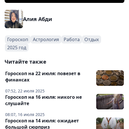
Алия Абди
Гороскоп
Астрология
Работа
Отдых
2025 год
Читайте также
Гороскоп на 22 июля: повезет в
финансах
07:52, 22 июля 2025
Гороскоп на 16 июля: никого не
слушайте
08:07, 16 июля 2025
Гороскоп на 14 июля: ожидает
большой сюрприз