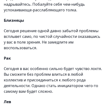
надрывайтесь. Побалуйте себя чем-нибудь
успокаивающе-расслабляющего толка.
Близнецы
Сегодня решение одной давно забытой проблемы
всплывет само, по чистой случайности оказавшись
у вас в поле зрения. Не замедлите им
воспользоваться.
Рак
Сегодня в вас особенно сильно будет чувство локтя.
Вы сможете без проблем влиться в любой
коллектив и присоединиться к любого рода
деятельности. Однако стать инициатором чего-то
самому вам будет сложно.
Лев