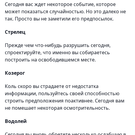
Сегодня вас ждет некоторое событие, которое
может показаться случайностью. Но это далеко не
так. Просто вы не заметили его предпосылок.
Стрелец
Прежде чем что-нибудь разрушить сегодня,
спроектируйте, что именно вы собираетесь
построить на освободившемся месте.
Козерог
Коль скоро вы страдаете от недостатка
информации, пользуйтесь своей способностью
строить предположения поактивнее. Сегодня вам
не помешает некоторая осмотрительность.
Водолей
Сегодня вы вновь обретете несколько ослабшую в