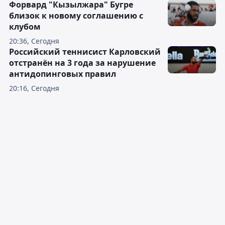
Форвард "Кызылжара" Бугре
близок к новому соглашению с
клубом
20:36, Сегодня
Российский теннисист Карловский
отстранён на 3 года за нарушение
антидопинговых правил
20:16, Сегодня