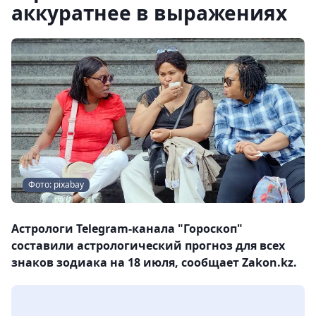
аккуратнее в выражениях
Фото: pixabay
Астрологи Telegram-канала "Гороскоп"
составили астрологический прогноз для всех
знаков зодиака на 18 июля, сообщает Zakon.kz.