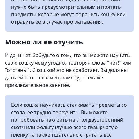
нужно быть предусмотрительным и прятать
предметы, которые могут поранить кошку или
отравить ее в случае проглатывания.
Можно ли ее отучить
И да, и нет. Забудьте о том, что вы можете научить
свою кошку чему угодно, повторяя слова "нет!" или
"отстань!". С кошкой это не сработает. Вы должны
дать ей что-то взамен, замену, столь же
привлекательное занятие.
Если кошка научилась сталкивать предметы со
стола, ее трудно переучить. Вы можете
попробовать наклеить на стол двусторонний
скотч или фольгу (лучше всего пузырчатую
пленку), а также тщательно спрятать все