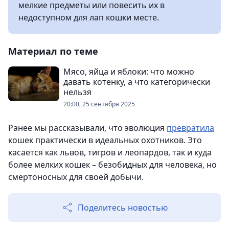
мелкие предметы или повесить их в
недоступном для лап кошки месте.
Материал по теме
Мясо, яйца и яблоки: что можно
давать котенку, а что категорически
нельзя
20:00, 25 сентября 2025
Ранее мы рассказывали, что эволюция
превратила
кошек практически в идеальных охотников. Это
касается как львов, тигров и леопардов, так и куда
более мелких кошек – безобидных для человека, но
смертоносных для своей добычи.
Поделитесь новостью