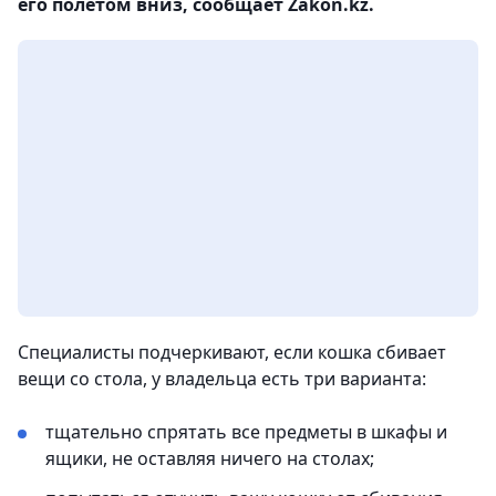
его полетом вниз, сообщает Zakon.kz.
Специалисты подчеркивают, если кошка сбивает
вещи со стола, у владельца есть три варианта:
тщательно спрятать все предметы в шкафы и
ящики, не оставляя ничего на столах;