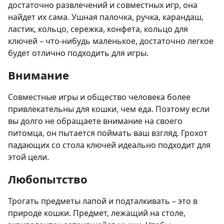
достаточно развлечений и совместных игр, она
найдет их сама. Ушная палочка, ручка, карандаш,
ластик, кольцо, сережка, конфета, кольцо для
ключей – что-нибудь маленькое, достаточно легкое
будет отлично подходить для игры.
Внимание
Совместные игры и общество человека более
привлекательны для кошки, чем еда. Поэтому если
вы долго не обращаете внимание на своего
питомца, он пытается поймать ваш взгляд. Грохот
падающих со стола ключей идеально подходит для
этой цели.
Любопытство
Трогать предметы лапой и подталкивать – это в
природе кошки. Предмет, лежащий на столе,