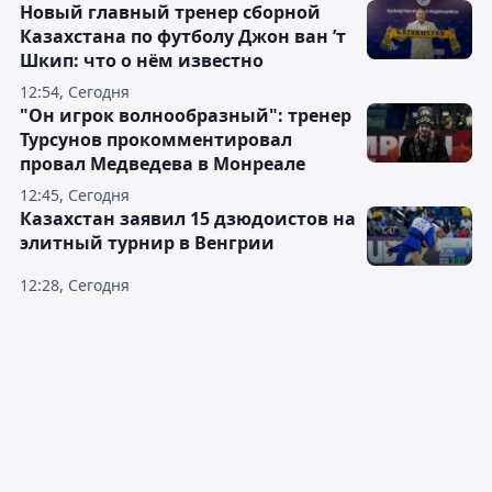
Новый главный тренер сборной
Казахстана по футболу Джон ван ’т
Шкип: что о нём известно
12:54, Сегодня
"Он игрок волнообразный": тренер
Турсунов прокомментировал
провал Медведева в Монреале
12:45, Сегодня
Казахстан заявил 15 дзюдоистов на
элитный турнир в Венгрии
12:28, Сегодня