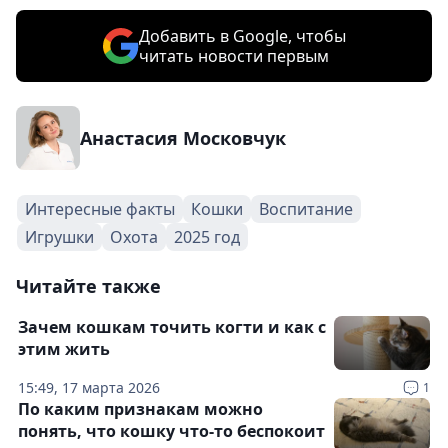
Добавить в Google, чтобы
читать новости первым
Анастасия Московчук
Интересные факты
Кошки
Воспитание
Игрушки
Охота
2025 год
Читайте также
Зачем кошкам точить когти и как с
этим жить
15:49, 17 марта 2026
1
По каким признакам можно
понять, что кошку что-то беспокоит