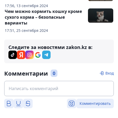
17:56, 13 сентября 2024
Чем можно кормить кошку кроме
сухого корма – безопасные
варианты
17:51, 25 сентября 2024
Следите за новостями zakon.kz в:
Комментарии
0
Вход
Комментировать