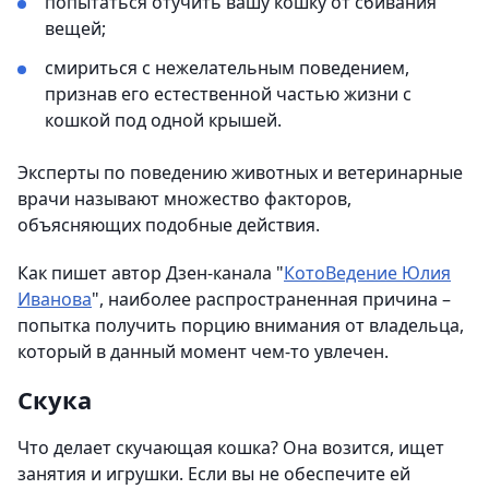
попытаться отучить вашу кошку от сбивания
вещей;
смириться с нежелательным поведением,
признав его естественной частью жизни с
кошкой под одной крышей.
Эксперты по поведению животных и ветеринарные
врачи называют множество факторов,
объясняющих подобные действия.
Как пишет автор Дзен-канала "
КотоВедение Юлия
Иванова
", наиболее распространенная причина –
попытка получить порцию внимания от владельца,
который в данный момент чем-то увлечен.
Скука
Что делает скучающая кошка? Она возится, ищет
занятия и игрушки. Если вы не обеспечите ей