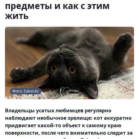
предметы и как с этим
жить
Фото: Zakon.kz
Владельцы усатых любимцев регулярно
наблюдают необычное зрелище: кот аккуратно
придвигает какой-то объект к самому краю
поверхности, после чего внимательно следит за