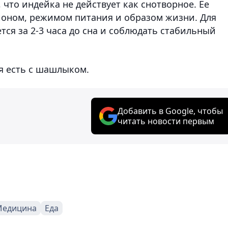
что индейка не действует как снотворное. Ее
ионом, режимом питания и образом жизни. Для
ся за 2-3 часа до сна и соблюдать стабильный
зя есть с шашлыком.
Добавить в Google, чтобы
читать новости первым
Медицина
Еда