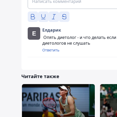
Елдарик
Опять диетолог - и что делать если
диетологов не слушать
Ответить
Читайте также