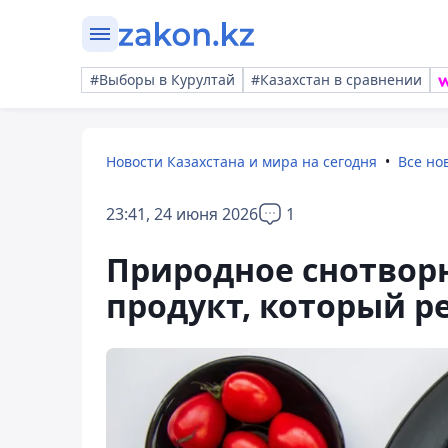
#Выборы в Курултай
#Казахстан в сравнении
Новости Казахстана и мира на сегодня
Все но
23:41, 24 июня 2026
1
Природное снотворн
продукт, который р