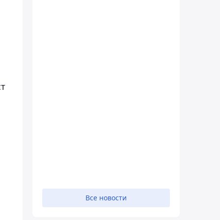
ст
Все новости