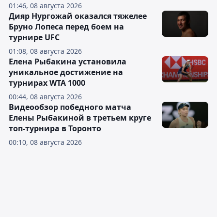
01:46, 08 августа 2026
Дияр Нургожай оказался тяжелее
Бруно Лопеса перед боем на
турнире UFC
01:08, 08 августа 2026
Елена Рыбакина установила
уникальное достижение на
турнирах WTA 1000
00:44, 08 августа 2026
Видеообзор победного матча
Елены Рыбакиной в третьем круге
топ-турнира в Торонто
00:10, 08 августа 2026