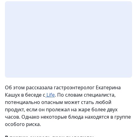
Об этом рассказала гастроэнтеролог Екатерина
Кашух в беседе с
Life
. По словам специалиста,
потенциально опасным может стать любой
продукт, если он пролежал на жаре более двух
часов. Однако некоторые блюда находятся в группе
особого риска.