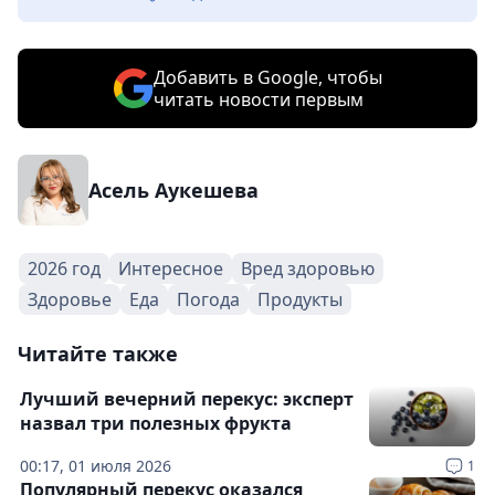
Добавить в Google, чтобы
читать новости первым
Асель Аукешева
2026 год
Интересное
Вред здоровью
Здоровье
Еда
Погода
Продукты
Читайте также
Лучший вечерний перекус: эксперт
назвал три полезных фрукта
00:17, 01 июля 2026
1
Популярный перекус оказался