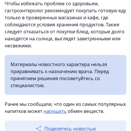
Чтобы избежать проблем со здоровьем,
гастроэнтеролог рекомендует покупать готовую еду
только в проверенных магазинах и кафе, где
соблюдаются условия хранения продуктов. Также
следует отказаться от покупки блюд, которые долго
находятся на солнце, выглядят заветренными или
несвежими.
Материалы новостного характера нельзя
приравнивать к назначению врача. Перед
принятием решения посоветуйтесь со
специалистом.
Ранее мы сообщали, что один из самых популярных
напитков может
нарушать
обмен веществ.
Поделитесь новостью