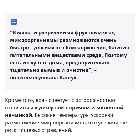
"В мякоти разрезанных фруктов и ягод
микроорганизмы размножаются очень
быстро – для них это благоприятная, богатая
питательными веществами среда. Поэтому
есть их лучше дома, предварительно
тщательно вымыв и очистив", –
порекомендовала Кашух.
Кроме того, врач советует с осторожностью
относиться
к десертам с кремом и молочной
начинкой
. Высокие температуры ускоряют
размножение микроорганизмов, что увеличивает
риск пищевых отравлений.