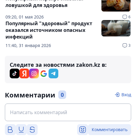
ловушкой для здоровья
09:20, 01 мая 2026
6
Популярный "здоровый" продукт
оказался источником опасных
инфекций
11:40, 31 января 2026
3
Следите за новостями zakon.kz в:
Комментарии
0
Вход
Комментировать