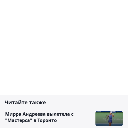
Читайте также
Мирра Андреева вылетела с
"Мастерса" в Торонто