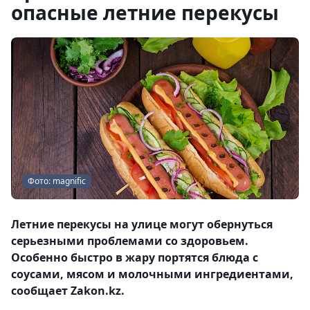
опасные летние перекусы
Фото: magnific
Летние перекусы на улице могут обернуться
серьезными проблемами со здоровьем.
Особенно быстро в жару портятся блюда с
соусами, мясом и молочными ингредиентами,
сообщает Zakon.kz.