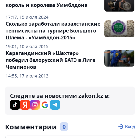
король и королева Уимблдона
17:17, 15 июля 2024
Сколько заработали казахстанские
теннисисты на турнире Большого
Шлема - «Уимблдон-2015»
19:01, 10 июля 2015
Карагандинский «Шахтер»
победил белорусский БАТЭ в Лиге
Чемпионов
14:55, 17 июля 2013
Следите за новостями zakon.kz в:
Комментарии
0
Вход