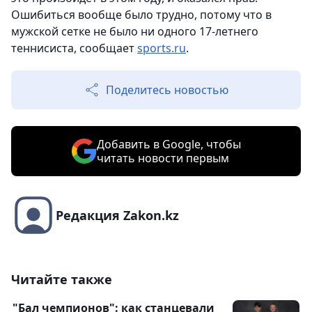
Ошибиться вообще было трудно, потому что в
мужской сетке не было ни одного 17-летнего
теннисиста, сообщает
sports.ru
.
Поделитесь новостью
Добавить в Google, чтобы
читать новости первым
Редакция Zakon.kz
Читайте также
"Бал чемпионов": как станцевали