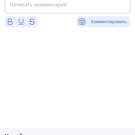
Комментировать