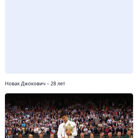
Новак Джокович –
28 лет