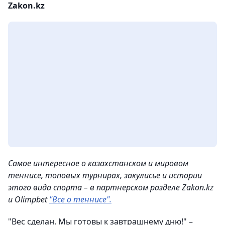
Zakon.kz
Самое интересное о казахстанском и мировом
теннисе, топовых турнирах, закулисье и истории
этого вида спорта – в партнерском разделе Zakon.kz
и Olimpbet
"Все о теннисе".
"Вес сделан. Мы готовы к завтрашнему дню!" –