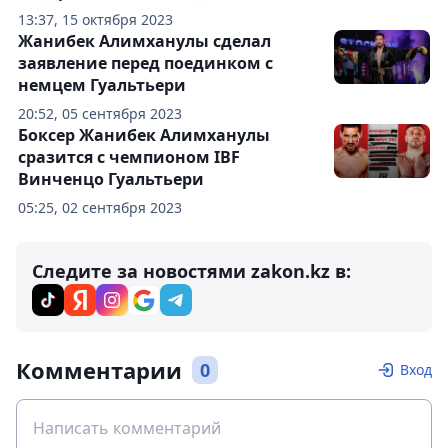
13:37, 15 октября 2023
Жанибек Алимханулы сделал
заявление перед поединком с
немцем Гуальтьери
20:52, 05 сентября 2023
Боксер Жанибек Алимханулы
сразится с чемпионом IBF
Винченцо Гуальтьери
05:25, 02 сентября 2023
Следите за новостями zakon.kz в:
Комментарии
0
Вход