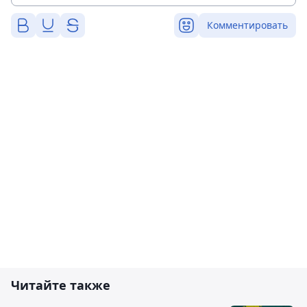
Комментировать
Читайте также