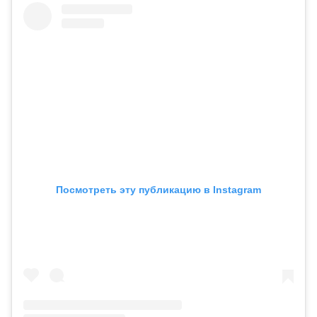
Посмотреть эту публикацию в Instagram