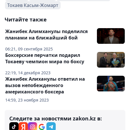
Токаев Касым-Жомарт
Читайте также
Жанибек Алимханулы поделился
планами на ближайший бой
06:21, 09 сентября 2025
Боксерские перчатки подарил
Токаеву чемпион мира по боксу
22:19, 14 декабря 2023
Жанибек Алиханулы ответил на
вызов непобежденного
американского боксера
14:59, 23 ноября 2023
Следите за новостями zakon.kz в: