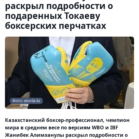
раскрыл подробности о
подаренных Токаеву
боксерских перчатках
Фото: akorda.kz
Казахстанский боксер-профессионал, чемпион
мира в среднем весе по версиям WBO и IBF
Жанибек Алимханулы раскрыл подробности о