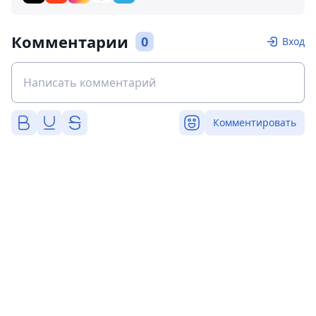
Комментарии
0
Вход
Комментировать