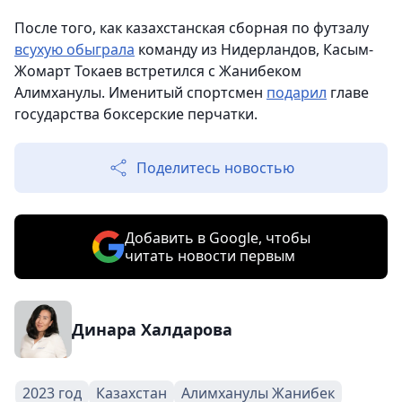
После того, как казахстанская сборная по футзалу
всухую обыграла
команду из Нидерландов, Касым-
Жомарт Токаев встретился с Жанибеком
Алимханулы. Именитый спортсмен
подарил
главе
государства боксерские перчатки.
Поделитесь новостью
Добавить в Google, чтобы
читать новости первым
Динара Халдарова
2023 год
Казахстан
Алимханулы Жанибек