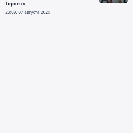
Торонто
23:09, 07 августа 2026