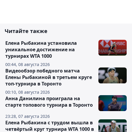
Читайте также
Елена Рыбакина установила
уникальное достижение на
турнирах WTA 1000
00:44, 08 августа 2026
Видеообзор победного матча
Елены Рыбакиной в третьем круге
топ-турнира в Торонто
00:10, 08 августа 2026
Анна Данилина проиграла на
старте топового турнира в Торонто
23:28, 07 августа 2026
Елена Рыбакина с трудом вышла в
четвёртый круг турнира WTA 1000 в