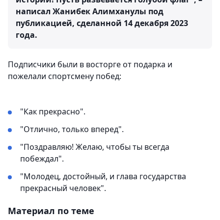
написал Жанибек Алимханулы под
публикацией, сделанной 14 декабря 2023
года.
Подписчики были в восторге от подарка и
пожелали спортсмену побед:
"Как прекрасно".
"Отлично, только вперед".
"Поздравляю! Желаю, чтобы ты всегда
побеждал".
"Молодец, достойный, и глава государства
прекрасный человек".
Материал по теме