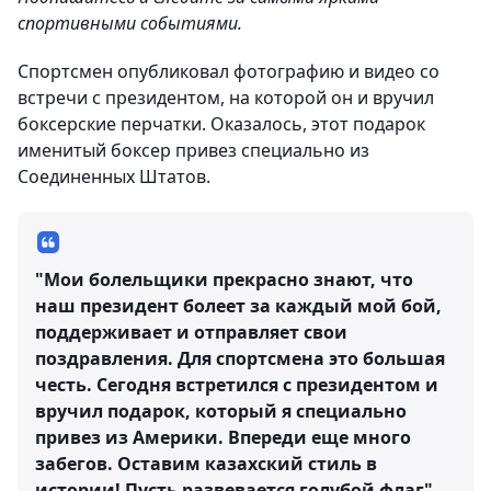
спортивными событиями.
Спортсмен опубликовал фотографию и видео со
встречи с президентом, на которой он и вручил
боксерские перчатки. Оказалось, этот подарок
именитый боксер привез специально из
Соединенных Штатов.
"Мои болельщики прекрасно знают, что
наш президент болеет за каждый мой бой,
поддерживает и отправляет свои
поздравления. Для спортсмена это большая
честь. Сегодня встретился с президентом и
вручил подарок, который я специально
привез из Америки. Впереди еще много
забегов. Оставим казахский стиль в
истории! Пусть развевается голубой флаг", –