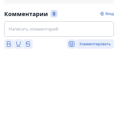
Комментарии
0
Вход
Комментировать