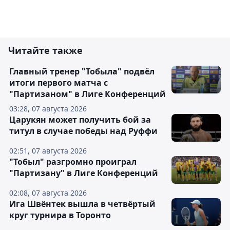
Читайте также
Главный тренер "Тобыла" подвёл
итоги первого матча с
"Партизаном" в Лиге Конференций
03:28, 07 августа 2026
Царукян может получить бой за
титул в случае победы над Руффи
02:51, 07 августа 2026
"Тобыл" разгромно проиграл
"Партизану" в Лиге Конференций
02:08, 07 августа 2026
Ига Швёнтек вышла в четвёртый
круг турнира в Торонто