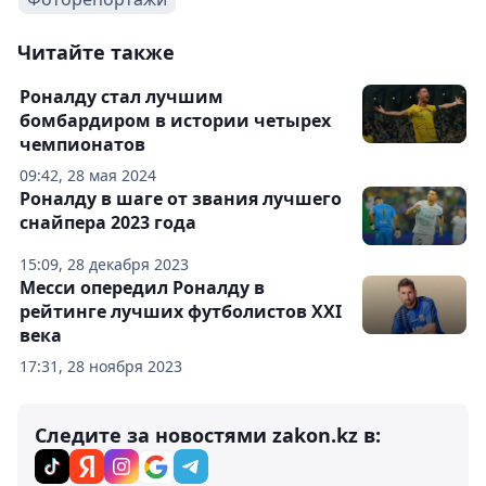
Читайте также
Роналду стал лучшим
бомбардиром в истории четырех
чемпионатов
09:42, 28 мая 2024
Роналду в шаге от звания лучшего
снайпера 2023 года
15:09, 28 декабря 2023
Месси опередил Роналду в
рейтинге лучших футболистов XXI
века
17:31, 28 ноября 2023
Следите за новостями zakon.kz в: