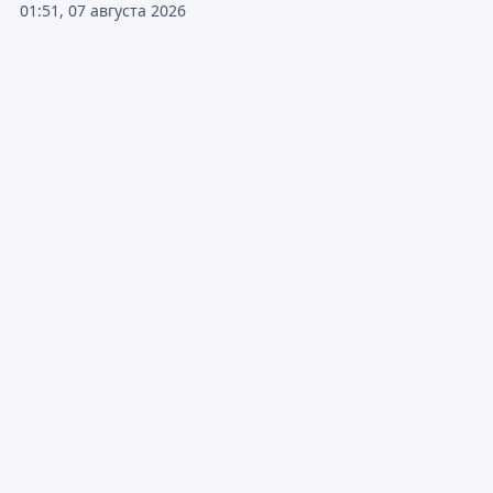
01:51, 07 августа 2026