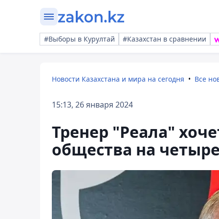
#Выборы в Курултай
#Казахстан в сравнении
Новости Казахстана и мира на сегодня
Все но
15:13, 26 января 2024
Тренер "Реала" хоч
общества на четыре