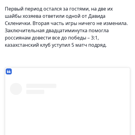
Первый период остался за гостями, на две их
шайбы хозяева ответили одной от Давида
Скленички. Вторая часть игры ничего не изменила.
Заключительная двадцатиминутка помогла
россиянам довести все до победы – 3:1,
казахстанский клуб уступил 5 матч подряд.