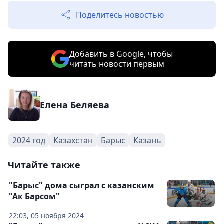
Поделитесь новостью
Добавить в Google, чтобы
читать новости первым
Елена Беляева
2024 год
Казахстан
Барыс
Казань
Читайте также
"Барыс" дома сыграл с казанским
"Ак Барсом"
22:03, 05 ноября 2024