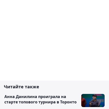
Читайте также
Анна Данилина проиграла на
старте топового турнира в Торонто