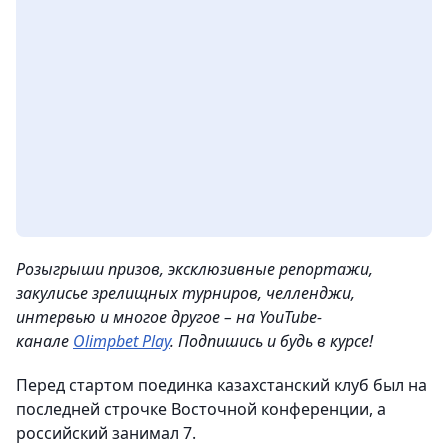
Розыгрыши призов, эксклюзивные репортажи,
закулисье зрелищных турниров, челленджи,
интервью и многое другое – на YouTube-
канале
Olimpbet Play
. Подпишись и будь в курсе!
Перед стартом поединка казахстанский клуб был на
последней строчке Восточной конференции, а
российский занимал 7.