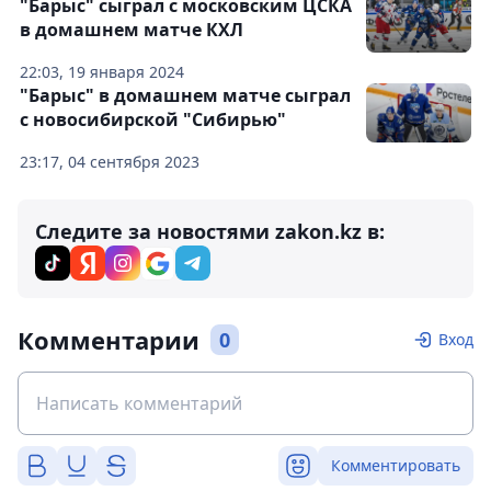
"Барыс" сыграл с московским ЦСКА
в домашнем матче КХЛ
22:03, 19 января 2024
"Барыс" в домашнем матче сыграл
с новосибирской "Сибирью"
23:17, 04 сентября 2023
Следите за новостями zakon.kz в:
Комментарии
0
Вход
Комментировать