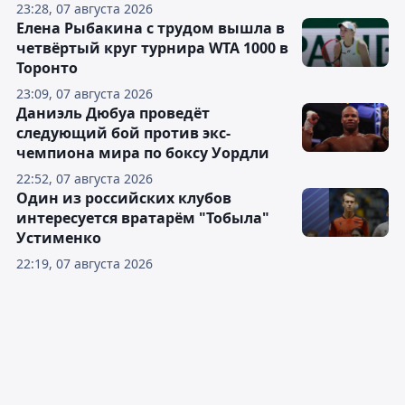
23:28, 07 августа 2026
Елена Рыбакина с трудом вышла в
четвёртый круг турнира WTA 1000 в
Торонто
23:09, 07 августа 2026
Даниэль Дюбуа проведёт
следующий бой против экс-
чемпиона мира по боксу Уордли
22:52, 07 августа 2026
Один из российских клубов
интересуется вратарём "Тобыла"
Устименко
22:19, 07 августа 2026