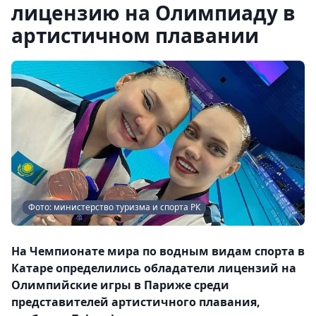
лицензию на Олимпиаду в
артистичном плавании
Фото: министерство туризма и спорта РК
На Чемпионате мира по водным видам спорта в
Катаре определились обладатели лицензий на
Олимпийские игры в Париже среди
представителей артистичного плавания,