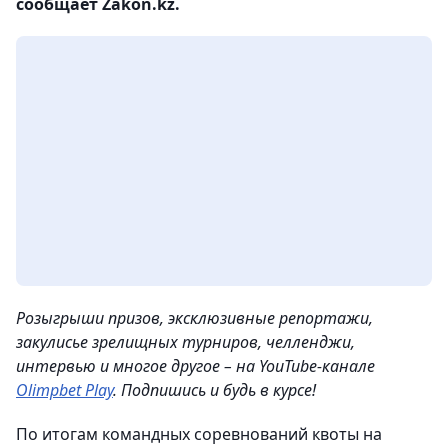
сообщает Zakon.kz.
Розыгрыши призов, эксклюзивные репортажи,
закулисье зрелищных турниров, челленджи,
интервью и многое другое – на YouTube-канале
Olimpbet Play
. Подпишись и будь в курсе!
По итогам командных соревнований квоты на