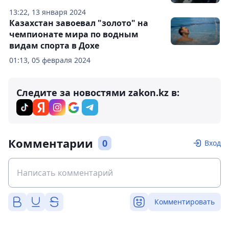
13:22, 13 января 2024
Казахстан завоевал "золото" на
чемпионате мира по водным
видам спорта в Дохе
01:13, 05 февраля 2024
Следите за новостями zakon.kz в:
Комментарии
0
Вход
Комментировать