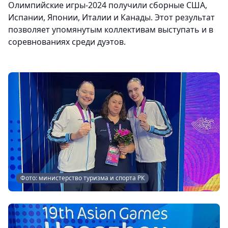
Олимпийские игры-2024 получили сборные США,
Испании, Японии, Италии и Канады. Этот результат
позволяет упомянутым коллективам выступать и в
соревнованиях среди дуэтов.
Фото: министерство туризма и спорта РК