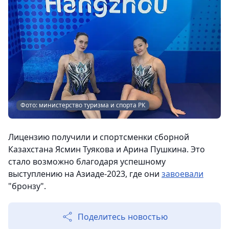
Фото: министерство туризма и спорта РК
Лицензию получили и спортсменки сборной
Казахстана Ясмин Туякова и Арина Пушкина. Это
стало возможно благодаря успешному
выступлению на Азиаде-2023, где они
завоевали
"бронзу".
Поделитесь новостью