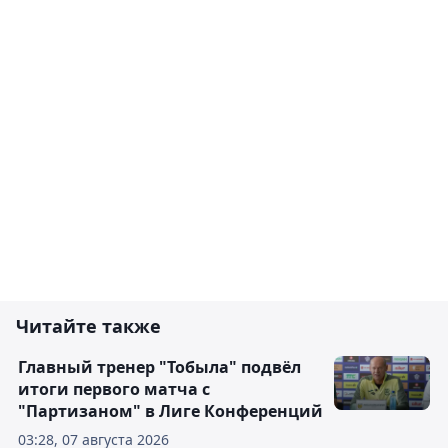
Читайте также
Главный тренер "Тобыла" подвёл
итоги первого матча с
"Партизаном" в Лиге Конференций
03:28, 07 августа 2026