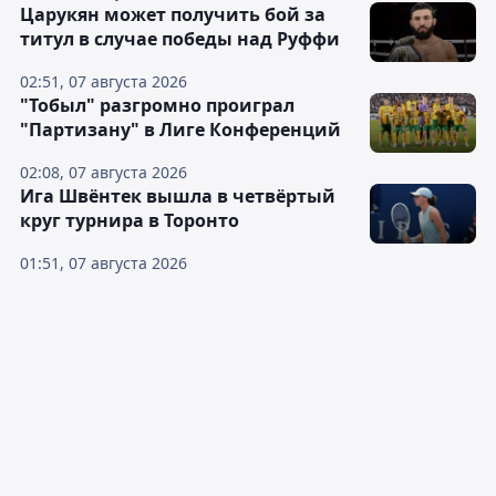
Царукян может получить бой за
титул в случае победы над Руффи
02:51, 07 августа 2026
"Тобыл" разгромно проиграл
"Партизану" в Лиге Конференций
02:08, 07 августа 2026
Ига Швёнтек вышла в четвёртый
круг турнира в Торонто
01:51, 07 августа 2026