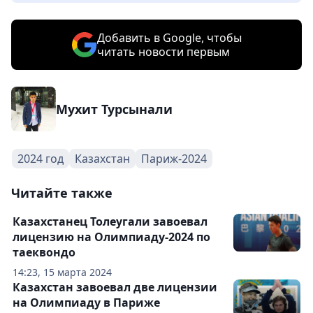
Добавить в Google, чтобы
читать новости первым
Мухит Турсынали
2024 год
Казахстан
Париж-2024
Читайте также
Казахстанец Толеугали завоевал
лицензию на Олимпиаду-2024 по
таеквондо
14:23, 15 марта 2024
Казахстан завоевал две лицензии
на Олимпиаду в Париже