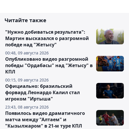
Читайте также
"Нужно добиваться результата":
Мартин высказался о разгромной
победе над "Жетысу"
00:48, 09 августа 2026
Опубликовано видео разгромной
победы "Ордабасы" над "Жетысу" в
КПЛ
00:15, 09 августа 2026
Официально: бразильский
форвард Леонардо Калил стал
игроком "Иртыша"
23:43, 08 августа 2026
Появилось видео драматичного
матча между "Алтаем" и
"Кызылжаром" в 21-м туре КПЛ