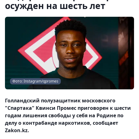
осужден на шесть лет
Фото: Instagram/qpromes
Голландский полузащитник московского
"Спартака" Квинси Промес приговорен к шести
годам лишения свободы у себя на Родине по
делу о контрабанде наркотиков, сообщает
Zakon.kz.