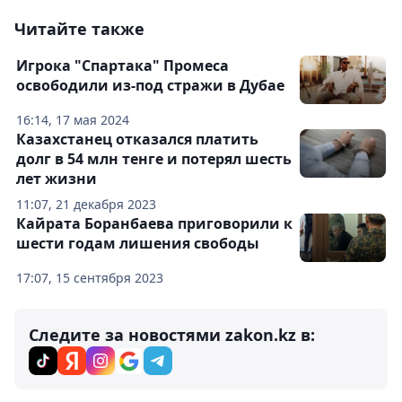
Читайте также
Игрока "Спартака" Промеса
освободили из-под стражи в Дубае
16:14, 17 мая 2024
Казахстанец отказался платить
долг в 54 млн тенге и потерял шесть
лет жизни
11:07, 21 декабря 2023
Кайрата Боранбаева приговорили к
шести годам лишения свободы
17:07, 15 сентября 2023
Следите за новостями zakon.kz в: