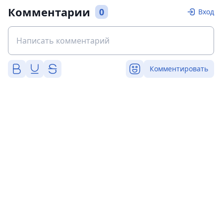
Комментарии
0
Вход
Комментировать