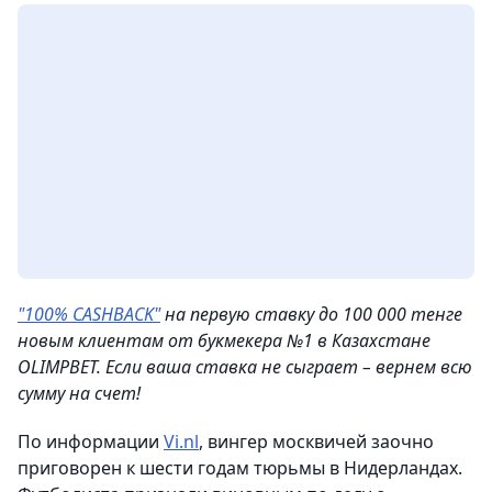
"100% CASHBACK"
на первую ставку до 100 000 тенге
новым клиентам от букмекера №1 в Казахстане
OLIMPBET. Если ваша ставка не сыграет – вернем всю
сумму на счeт!
По информации
Vi.nl
, вингер москвичей заочно
приговорен к шести годам тюрьмы в Нидерландах.