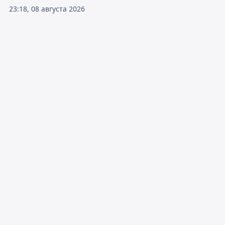
23:18, 08 августа 2026