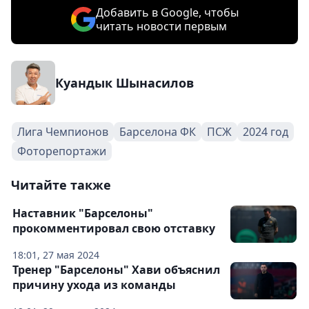
Добавить в Google, чтобы
читать новости первым
Куандык Шынасилов
Лига Чемпионов
Барселона ФК
ПСЖ
2024 год
Фоторепортажи
Читайте также
Наставник "Барселоны"
прокомментировал свою отставку
18:01, 27 мая 2024
Тренер "Барселоны" Хави объяснил
причину ухода из команды