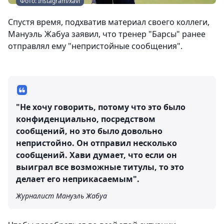
Фото: Instagram/xavi
Спустя время, подхватив материал своего коллеги,
Мануэль Жабуа заявил, что тренер "Барсы" ранее
отправлял ему "непристойные сообщения".
"Не хочу говорить, потому что это было
конфиденциально, посредством
сообщений, но это было довольно
непристойно. Он отправил несколько
сообщений. Хави думает, что если он
выиграл все возможные титулы, то это
делает его неприкасаемым".
Журналист Мануэль Жабуа