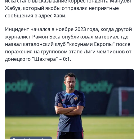
иска стало высказывание корреспондента Мануэля
Жабуа, который якобы отправлял неприятные
сообщения в адрес Хави.
Инцидент начался в ноябре 2023 года, когда другой
журналист Рамон Беса опубликовал материал, где
назвал каталонский клуб "клоунами Европы" после
поражения на групповом этапе Лиги чемпионов от
донецкого "Шахтера" – 0:1.