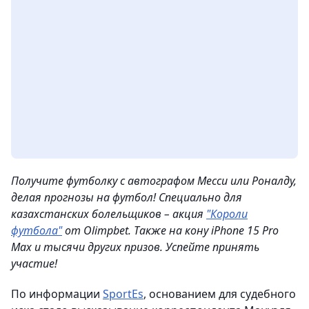
Получите футболку с автографом Месси или Роналду,
делая прогнозы на футбол! Специально для
казахстанских болельщиков – акция
"Короли
футбола"
от Olimpbet. Также на кону iPhone 15 Pro
Max и тысячи других призов. Успейте принять
участие!
По информации
SportEs
, основанием для судебного