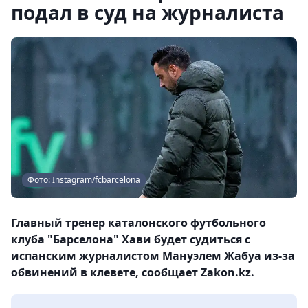
подал в суд на журналиста
Фото: Instagram/fcbarcelona
Главный тренер каталонского футбольного
клуба "Барселона" Хави будет судиться с
испанским журналистом Мануэлем Жабуа из-за
обвинений в клевете, сообщает Zakon.kz.