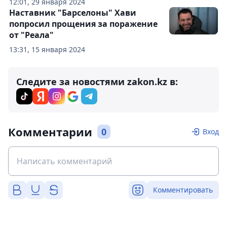
12:01, 29 января 2024
Наставник "Барселоны" Хави
попросил прощения за поражение
от "Реала"
13:31, 15 января 2024
Следите за новостями zakon.kz в:
Комментарии
0
Вход
Комментировать