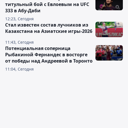
титульный бой с Евлоевым на UFC
333 в Абу-Даби
12:23, Сегодня
Стал известен состав лучников из
Казахстана на Азиатские игры-2026
11:43, Сегодня
Потенциальная соперница
Рыбакиной Фернандес в восторге
от победы над Андреевой в Торонто
11:04, Сегодня