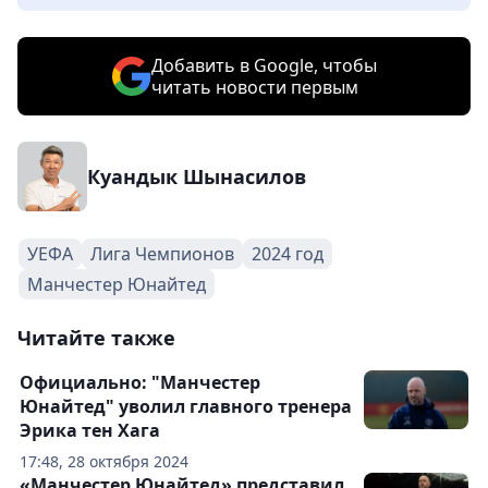
Добавить в Google, чтобы
читать новости первым
Куандык Шынасилов
УЕФА
Лига Чемпионов
2024 год
Манчестер Юнайтед
Читайте также
Официально: "Манчестер
Юнайтед" уволил главного тренера
Эрика тен Хага
17:48, 28 октября 2024
«Манчестер Юнайтед» представил