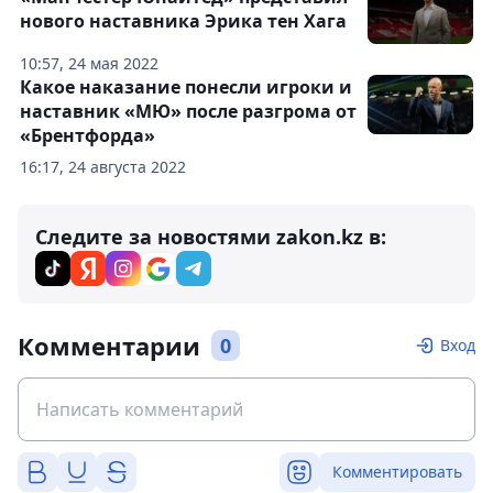
нового наставника Эрика тен Хага
10:57, 24 мая 2022
Какое наказание понесли игроки и
наставник «МЮ» после разгрома от
«Брентфорда»
16:17, 24 августа 2022
Следите за новостями zakon.kz в:
Комментарии
0
Вход
Комментировать