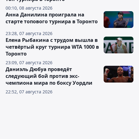
00:10, 08 августа 2026
Анна Данилина проиграла на
старте топового турнира в Торонто
23:28, 07 августа 2026
Елена Рыбакина с трудом вышла в
четвёртый круг турнира WTA 1000 в
Торонто
23:09, 07 августа 2026
Даниэль Дюбуа проведёт
следующий бой против экс-
чемпиона мира по боксу Уордли
22:52, 07 августа 2026