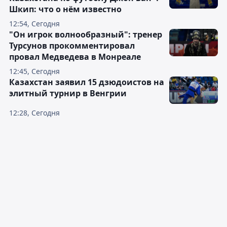
Шкип: что о нём известно
12:54, Сегодня
"Он игрок волнообразный": тренер
Турсунов прокомментировал
провал Медведева в Монреале
12:45, Сегодня
Казахстан заявил 15 дзюдоистов на
элитный турнир в Венгрии
12:28, Сегодня