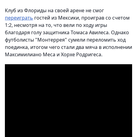
Клуб из Флориды на своей арене не смог
переиграть
гостей из Мексики, проиграв со счетом
1:2, несмотря на то, что вели по ходу игры
благодаря голу защитника Томаса Авилеса. Однако
футболисты "Монтеррея" сумели переломить ход
поединка, итогом чего стали два мяча в исполнении
Максимилиано Меса и Хорхе Родригеса.