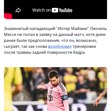
Знаменитый нападающий "Интер Майами" Лионель
Месси не попал в заявку на данный матч, хотя днем
ранее были предположения, что он, возможно,
сыграет, так как снова
возобновил
тренировки
после травмы задней поверхности бедра.