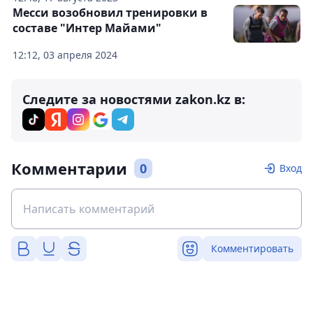
Месси возобновил тренировки в
составе "Интер Майами"
12:12, 03 апреля 2024
Следите за новостями zakon.kz в:
Комментарии
0
Вход
Комментировать