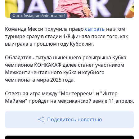
Фото: Instagram/intermiamicf
Команда Месси получила право
сыграть
на этом
турнире сразу в стадии 1/8 финала после того, как
выиграла в прошлом году Кубок лиг.
Обладатель титула нынешнего розыгрыша Кубка
чемпионов КОНКАКАФ далее станет участником
Межконтинентального кубка и клубного
чемпионата мира 2025 года.
Ответная игра между "Монтерреем" и "Интер
Майами" пройдет на мексиканской земле 11 апреля.
Поделитесь новостью