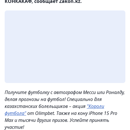
КОНКАКАФ, сообщает Zakon.kz.
Получите футболку с автографом Месси или Роналду,
делая прогнозы на футбол! Специально для
казахстанских болельщиков – акция
"Короли
футбола"
от Olimpbet. Также на кону iPhone 15 Pro
Max и тысячи других призов. Успейте принять
участие!