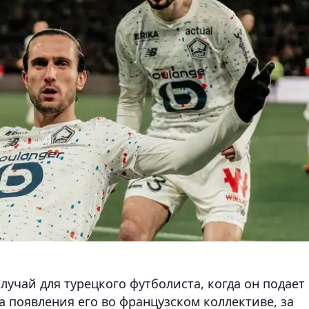
лучай для турецкого футболиста, когда он подает
а появления его во французском коллективе, за