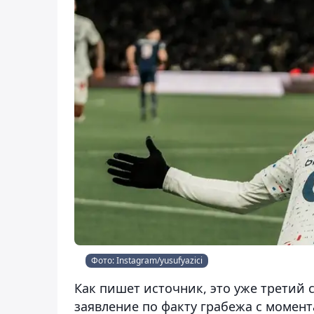
Фото: Instagram/yusufyazici
Как пишет источник, это уже третий с
заявление по факту грабежа с момент