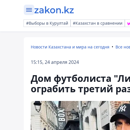
#Выборы в Курултай
#Казахстан в сравнении
Новости Казахстана и мира на сегодня
Все но
15:15, 24 апреля 2024
Дом футболиста "Л
ограбить третий ра