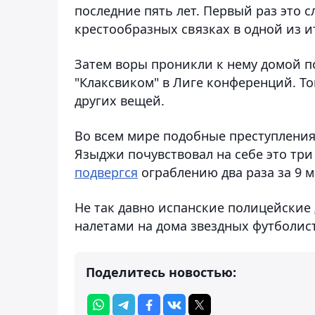
последние пять лет. Первый раз это с
крестообразных связках в одной из и
Затем воры проникли к нему домой по
"Клаксвиком" в Лиге конференций. То
других вещей.
Во всем мире подобные преступления
Языджи почувствовал на себе это три
подвергся
ограблению два раза за 9 м
Не так давно испанские полицейские
налетами на дома звездных футболис
Поделитесь новостью: