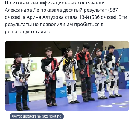
По итогам квалификационных состязаний
Александра Ле показала десятый результат (587
очков), а Арина Алтухова стала 13-й (586 очков). Эти
результаты не позволили им пробиться в
решающую стадию.
Фото: Instagram/kazshooting