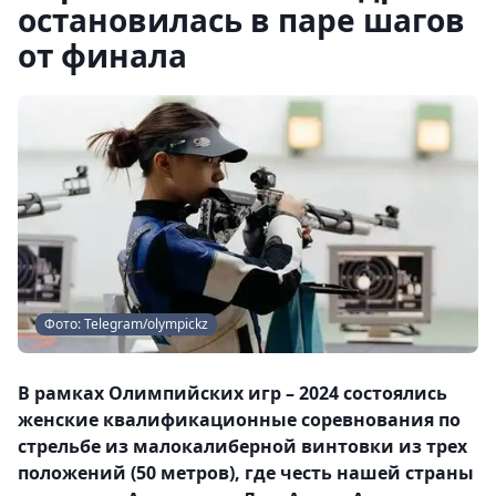
остановилась в паре шагов
от финала
Фото: Telegram/olympickz
В рамках Олимпийских игр – 2024 состоялись
женские квалификационные соревнования по
стрельбе из малокалиберной винтовки из трех
положений (50 метров), где честь нашей страны