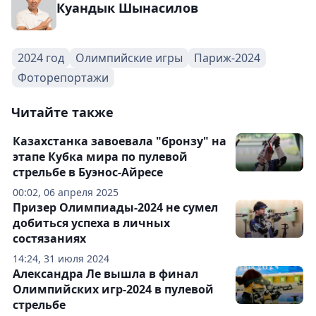
Куандык Шынасилов
2024 год
Олимпийские игры
Париж-2024
Фоторепортажи
Читайте также
Казахстанка завоевала "бронзу" на
этапе Кубка мира по пулевой
стрельбе в Буэнос-Айресе
00:02, 06 апреля 2025
Призер Олимпиады-2024 не сумел
добиться успеха в личных
состязаниях
14:24, 31 июля 2024
Александра Ле вышла в финал
Олимпийских игр-2024 в пулевой
стрельбе