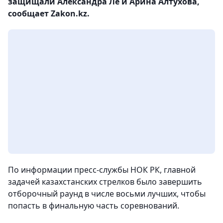
защищали Александра Ле и Арина Алтухова,
сообщает Zakon.kz.
По информации пресс-службы НОК РК, главной
задачей казахстанских стрелков было завершить
отборочный раунд в числе восьми лучших, чтобы
попасть в финальную часть соревнований.