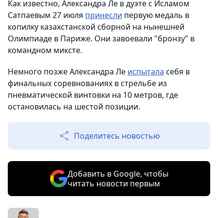
Как известно, Александра Ле в дуэте с Исламом
Сатпаевым 27 июля
принесли
первую медаль в
копилку казахстанской сборной на нынешней
Олимпиаде в Париже. Они завоевали "бронзу" в
командном миксте.
Немного позже Александра Ле
испытала
себя в
финальных соревнованиях в стрельбе из
пневматической винтовки на 10 метров, где
остановилась на шестой позиции.
Поделитесь новостью
Добавить в Google, чтобы
читать новости первым