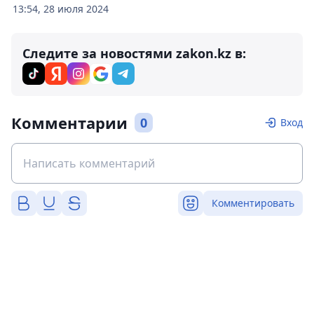
13:54, 28 июля 2024
Следите за новостями zakon.kz в:
Комментарии
0
Вход
Комментировать