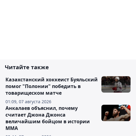
Читайте также
Казахстанский хоккеист Буяльский
помог "Полонии" победить в
товарищеском матче
01:09, 07 августа 2026
Анкалаев объяснил, почему
считает Джона Джонса
величайшим бойцом в истории
ММА