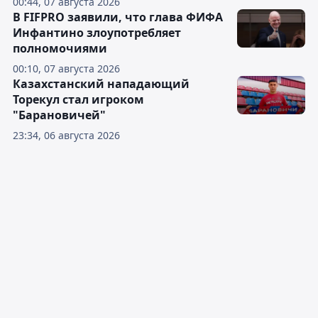
00:44, 07 августа 2026
В FIFPRO заявили, что глава ФИФА
Инфантино злоупотребляет
полномочиями
00:10, 07 августа 2026
Казахстанский нападающий
Торекул стал игроком
"Барановичей"
23:34, 06 августа 2026