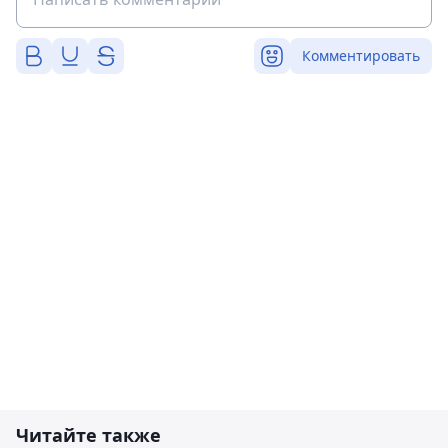
Комментировать
Читайте также