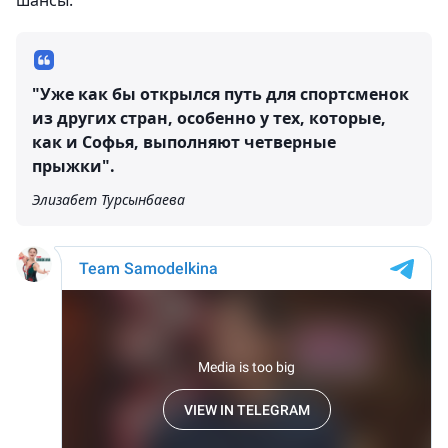
шансы.
"Уже как бы открылся путь для спортсменок
из других стран, особенно у тех, которые,
как и Софья, выполняют четверные
прыжки".
Элизабет Турсынбаева