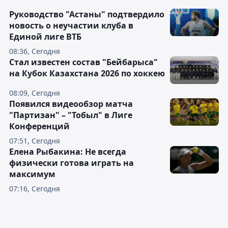
Руководство "Астаны" подтвердило
новость о неучастии клуба в
Единой лиге ВТБ
08:36, Сегодня
Стал известен состав "Бейбарыса"
на Кубок Казахстана 2026 по хоккею
08:09, Сегодня
Появился видеообзор матча
"Партизан" – "Тобыл" в Лиге
Конференций
07:51, Сегодня
Елена Рыбакина: Не всегда
физически готова играть на
максимум
07:16, Сегодня