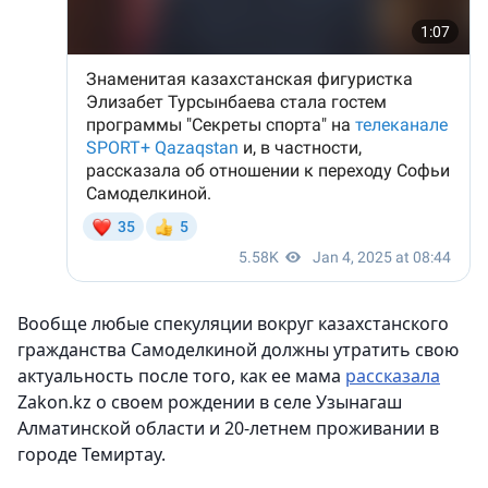
Вообще любые спекуляции вокруг казахстанского
гражданства Самоделкиной должны утратить свою
актуальность после того, как ее мама
рассказала
Zakon.kz о своем рождении в селе Узынагаш
Алматинской области и 20-летнем проживании в
городе Темиртау.