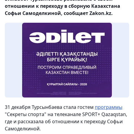
отношении к переходу в сборную Казахстана
Софьи Самоделкиной, сообщает Zakon.kz.
31 декабря Турсынбаева стала гостем
программы
"Секреты спорта" на телеканале SPORT+ Qazaqstan,
где и рассказала об отношении к переходу Софьи
Самоделкиной.