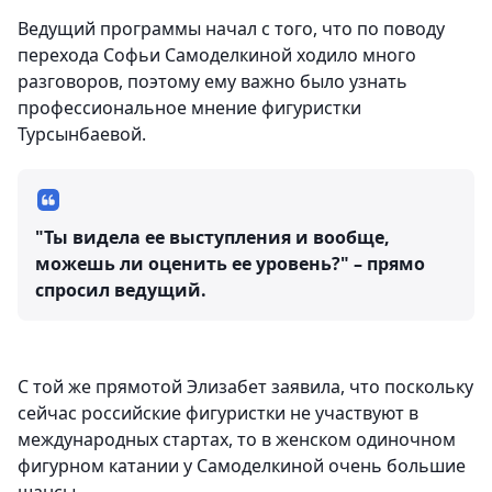
Ведущий программы начал с того, что по поводу
перехода Софьи Самоделкиной ходило много
разговоров, поэтому ему важно было узнать
профессиональное мнение фигуристки
Турсынбаевой.
"Ты видела ее выступления и вообще,
можешь ли оценить ее уровень?" – прямо
спросил ведущий.
С той же прямотой Элизабет заявила, что поскольку
сейчас российские фигуристки не участвуют в
международных стартах, то в женском одиночном
фигурном катании у Самоделкиной очень большие