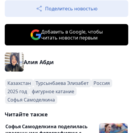
Поделитесь новостью
Добавить в Google, чтобы
читать новости первым
Алия Абди
Казахстан
Турсынбаева Элизабет
Россия
2025 год
фигурное катание
Софья Самоделкина
Читайте также
Софья Самоделкина поделилась