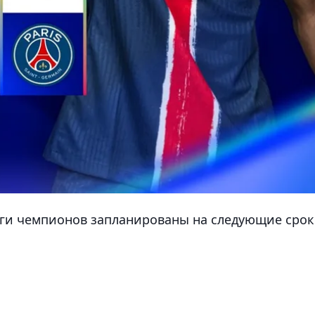
иги чемпионов запланированы на следующие срок