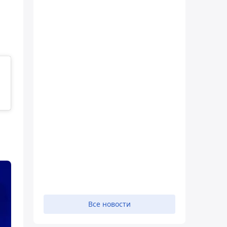
Все новости