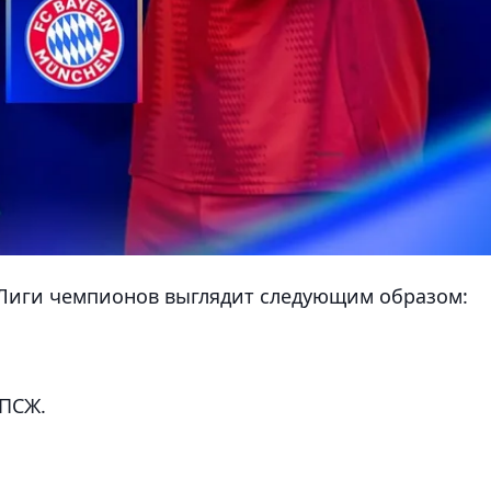
 Лиги чемпионов выглядит следующим образом:
 ПСЖ.