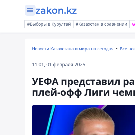
#Выборы в Курултай
#Казахстан в сравнении
Новости Казахстана и мира на сегодня
Все но
11:01, 01 февраля 2025
УЕФА представил р
плей-офф Лиги чем