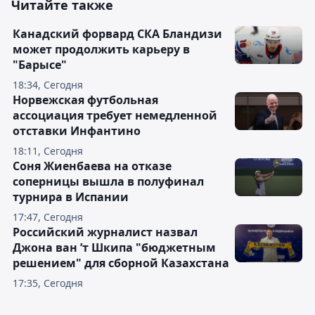
Читайте также
Канадский форвард СКА Бландизи
может продолжить карьеру в
"Барысе"
18:34, Сегодня
Норвежская футбольная
ассоциация требует немедленной
отставки Инфантино
18:11, Сегодня
Соня Жиенбаева на отказе
соперницы вышла в полуфинал
турнира в Испании
17:47, Сегодня
Российский журналист назвал
Джона ван ’т Шкипа "бюджетным
решением" для сборной Казахстана
17:35, Сегодня