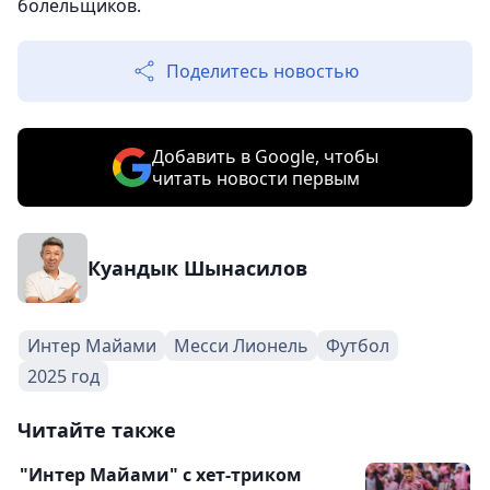
болельщиков.
Поделитесь новостью
Добавить в Google, чтобы
читать новости первым
Куандык Шынасилов
Интер Майами
Месси Лионель
Футбол
2025 год
Читайте также
"Интер Майами" с хет-триком