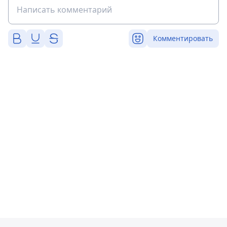
Комментировать