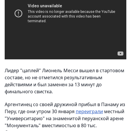
Лидер "цаплей" Лионель Месси вышел в стартовом
составе, но не отметился результативным
действиями и был заменен за 13 минут до
финального свистка.
Аргентинец со своей дружиной прибыл в Панаму из
Перу, где они утром 30 января
переиграли
местный
"Университарио" на знаменитой перуанской арене
"Монументаль" вместимостью в 80 тыс.