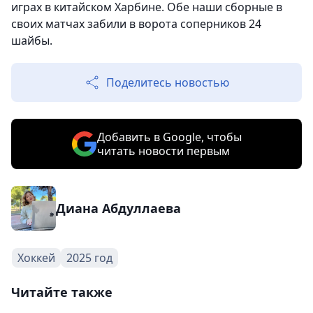
играх в китайском Харбине. Обе наши сборные в
своих матчах забили в ворота соперников 24
шайбы.
Поделитесь новостью
Добавить в Google, чтобы
читать новости первым
Диана Абдуллаева
Хоккей
2025 год
Читайте также