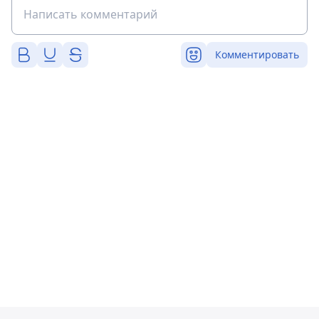
Комментировать