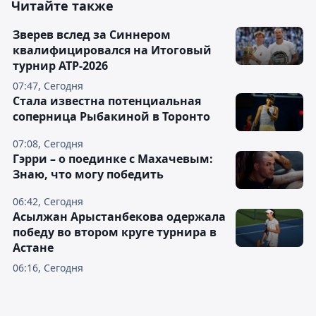
Читайте также
Зверев вслед за Синнером
квалифицировался на Итоговый
турнир ATP-2026
07:47, Сегодня
Cтала известна потенциальная
соперница Рыбакиной в Торонто
07:08, Сегодня
Гэрри – о поединке с Махачевым:
Знаю, что могу победить
06:42, Сегодня
Асылжан Арыстанбекова одержала
победу во втором круге турнира в
Астане
06:16, Сегодня