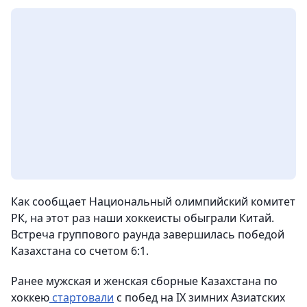
Как сообщает Национальный олимпийский комитет
РК, на этот раз наши хоккеисты обыграли Китай.
Встреча группового раунда завершилась победой
Казахстана со счетом 6:1.
Ранее мужская и женская сборные Казахстана по
хоккею
стартовали
с побед на IХ зимних Азиатских