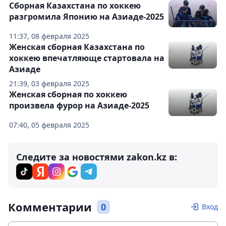
Сборная Казахстана по хоккею
разгромила Японию на Азиаде-2025
11:37, 08 февраля 2025
Женская сборная Казахстана по
хоккею впечатляюще стартовала на
Азиаде
21:39, 03 февраля 2025
Женская сборная по хоккею
произвела фурор на Азиаде-2025
07:40, 05 февраля 2025
Следите за новостями zakon.kz в:
Комментарии
0
Вход