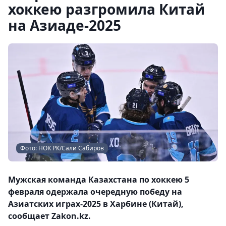
хоккею разгромила Китай
на Азиаде-2025
Фото: НОК РК/Сали Сабиров
Мужская команда Казахстана по хоккею 5
февраля одержала очередную победу на
Азиатских играх-2025 в Харбине (Китай),
сообщает Zakon.kz.