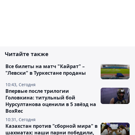
Читайте также
Все билеты на матч "Кайрат" –
"Левски" в Туркестане проданы
10:43, Сегодня
Впервые после трилогии
Головкина: титульный бой
Нурсултанова оценили в 5 звёзд на
BoxRec
10:31, Сегодня
Казахстан против "сборной мира" в
шахматах: наши парни победили,