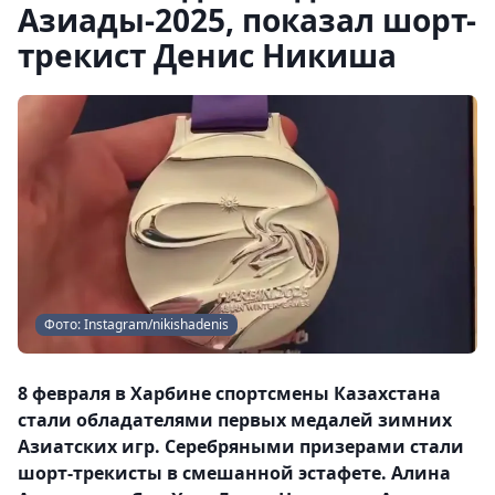
Азиады-2025, показал шорт-
трекист Денис Никиша
Фото: Instagram/nikishadenis
8 февраля в Харбине спортсмены Казахстана
стали обладателями первых медалей зимних
Азиатских игр. Серебряными призерами стали
шорт-трекисты в смешанной эстафете. Алина