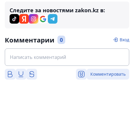
Следите за новостями zakon.kz в:
Комментарии
0
Вход
Комментировать