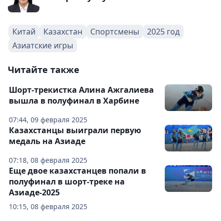
Китай
Казахстан
Спортсмены
2025 год
Азиатские игры
Читайте также
Шорт-трекистка Алина Ажгалиева
вышла в полуфинал в Харбине
07:44, 09 февраля 2025
Казахстанцы выиграли первую
медаль на Азиаде
07:18, 08 февраля 2025
Еще двое казахстанцев попали в
полуфинал в шорт-треке на
Азиаде-2025
10:15, 08 февраля 2025