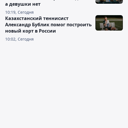
а девушки нет
10:19, Сегодня
Казахстанский теннисист
Александр Бублик помог построить
новый корт в России
10:02, Сегодня