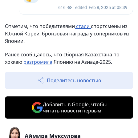
Отметим, что победителями
стали
спортсмены из
Южной Кореи, бронзовая награда у соперников из
Японии.
Ранее сообщалось, что сборная Казахстана по
хоккею
разгромила
Японию на Азиаде-2025.
Поделитесь новостью
Добавить в Google, чтобы
читать новости первым
Аймира Муксулова