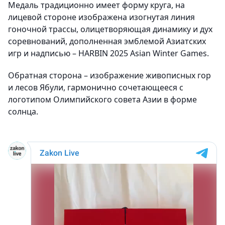
Медаль традиционно имеет форму круга, на
лицевой стороне изображена изогнутая линия
гоночной трассы, олицетворяющая динамику и дух
соревнований, дополненная эмблемой Азиатских
игр и надписью – HARBIN 2025 Asian Winter Games.
Обратная сторона – изображение живописных гор
и лесов Ябули, гармонично сочетающееся с
логотипом Олимпийского совета Азии в форме
солнца.