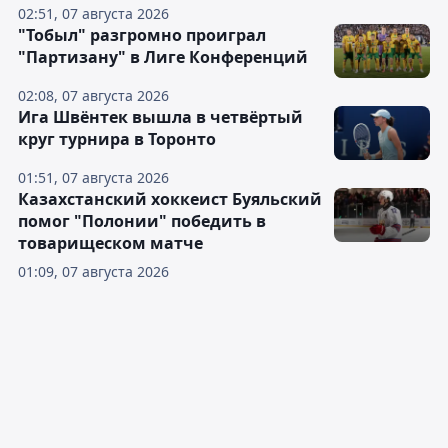
02:51, 07 августа 2026
"Тобыл" разгромно проиграл
"Партизану" в Лиге Конференций
02:08, 07 августа 2026
Ига Швёнтек вышла в четвёртый
круг турнира в Торонто
01:51, 07 августа 2026
Казахстанский хоккеист Буяльский
помог "Полонии" победить в
товарищеском матче
01:09, 07 августа 2026