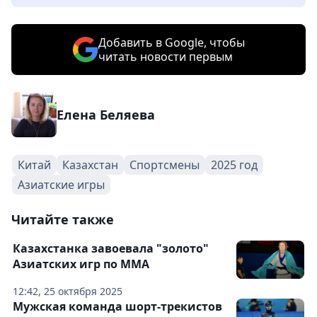
Добавить в Google, чтобы
читать новости первым
Елена Беляева
Китай
Казахстан
Спортсмены
2025 год
Азиатские игры
Читайте также
Казахстанка завоевала "золото"
Азиатских игр по ММА
12:42, 25 октября 2025
Мужская команда шорт-трекистов