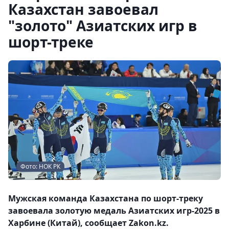
Казахстан завоевал
"золото" Азиатских игр в
шорт-треке
Фото: НОК РК
Мужская команда Казахстана по шорт-треку
завоевала золотую медаль Азиатских игр-2025 в
Харбине (Китай), сообщает Zakon.kz.