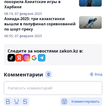
покорила Азиатские игры в
Харбине
08:19, 07 февраля 2025
Азиада-2025: три казахстанки
вышли в полуфинал соревнований
по шорт-треку
06:55, 07 февраля 2025
Следите за новостями zakon.kz в:
Комментарии
0
Вход
Комментировать