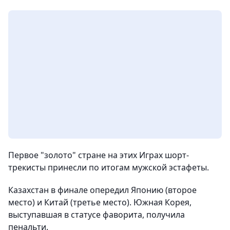
Первое "золото" стране на этих Играх шорт-
трекисты принесли по итогам мужской эстафеты.
Казахстан в финале опередил Японию (второе
место) и Китай (третье место). Южная Корея,
выступавшая в статусе фаворита, получила
пенальти.