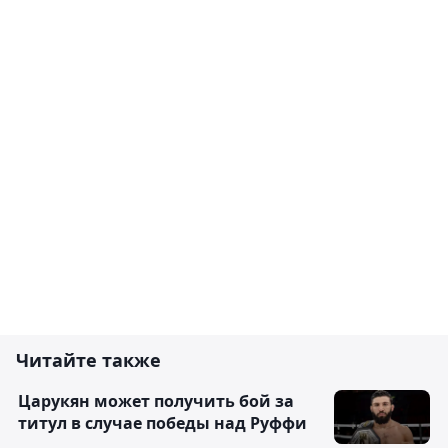
Читайте также
Царукян может получить бой за
титул в случае победы над Руффи