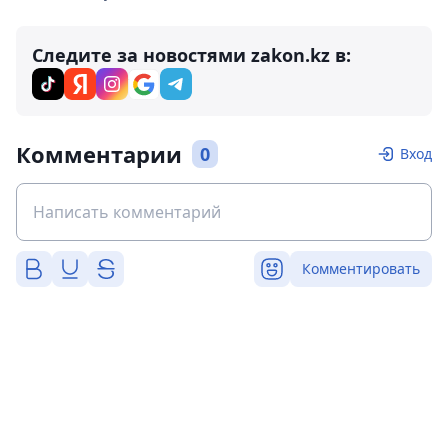
Следите за новостями zakon.kz в:
Комментарии
0
Вход
Комментировать