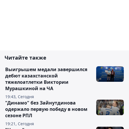
Читайте также
Выигрышем медали завершился
дебют казахстанской
тяжелоатлетки Виктории
Мурашкиной на ЧА
19:43, Сегодня
"Динамо" без Зайнутдинова
одержало первую победу в новом
сезоне РПЛ
19:21, Сегодня