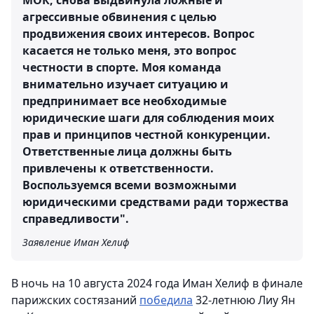
МОК, снова выдвинула ложные и
агрессивные обвинения с целью
продвижения своих интересов. Вопрос
касается не только меня, это вопрос
честности в спорте. Моя команда
внимательно изучает ситуацию и
предпринимает все необходимые
юридические шаги для соблюдения моих
прав и принципов честной конкуренции.
Ответственные лица должны быть
привлечены к ответственности.
Воспользуемся всеми возможными
юридическими средствами ради торжества
справедливости".
Заявление Иман Хелиф
В ночь на 10 августа 2024 года Иман Хелиф в финале
парижских состязаний
победила
32-летнюю Лиу Ян