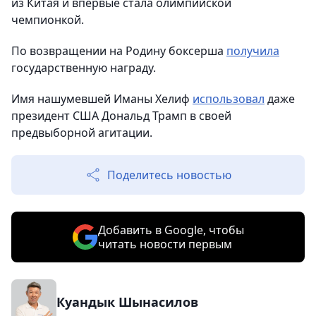
из Китая и впервые стала олимпийской
чемпионкой.
По возвращении на Родину боксерша
получила
государственную награду.
Имя нашумевшей Иманы Хелиф
использовал
даже
президент США Дональд Трамп в своей
предвыборной агитации.
Поделитесь новостью
Добавить в Google, чтобы
читать новости первым
Куандык Шынасилов