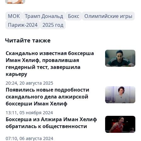
МОК
Трамп Дональд
Бокс
Олимпийские игры
Париж-2024
2025 год
Читайте также
Скандально известная боксерша
Иман Хелиф, провалившая
гендерный тест, завершила
карьеру
20:24, 20 августа 2025
Появились новые подробности
скандального дела алжирской
боксерши Иман Хелиф
13:11, 05 ноября 2024
Боксерша из Алжира Иман Хелиф
обратилась к общественности
07:10, 06 августа 2024