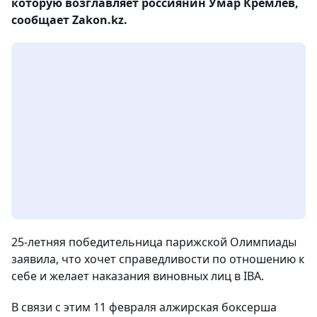
которую возглавляет россиянин Умар Кремлев,
сообщает Zakon.kz.
25-летняя победительница парижской Олимпиады
заявила, что хочет справедливости по отношению к
себе и желает наказания виновных лиц в IBA.
В связи с этим 11 февраля алжирская боксерша