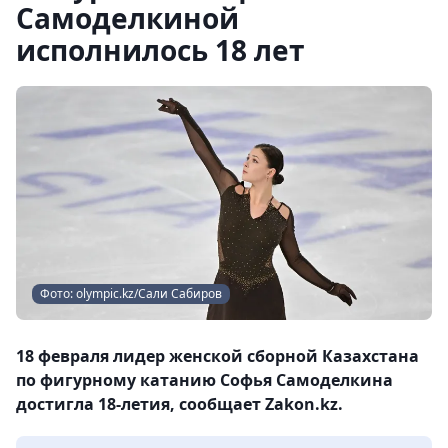
Самоделкиной
исполнилось 18 лет
Фото: olympic.kz/Сали Сабиров
18 февраля лидер женской сборной Казахстана
по фигурному катанию Софья Самоделкина
достигла 18-летия, сообщает Zakon.kz.