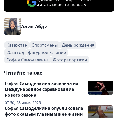
читать новости первым
Алия Абди
Казахстан
Спортсмены
День рождения
2025 год
фигурное катание
Софья Самоделкина
Фоторепортажи
Читайте также
Софья Самоделкина заявлена на
международное соревнование
нового сезона
07:50, 28 июля 2025
Софья Самоделкина опубликовала
фото с самым главным в ее жизни