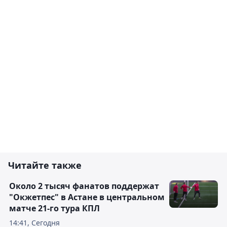
Читайте также
Около 2 тысяч фанатов поддержат
"Окжетпес" в Астане в центральном
матче 21-го тура КПЛ
14:41, Сегодня