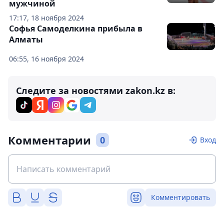
мужчиной
17:17, 18 ноября 2024
Софья Самоделкина прибыла в
Алматы
06:55, 16 ноября 2024
Следите за новостями zakon.kz в:
Комментарии
0
Вход
Комментировать