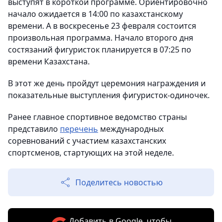
выступят в короткой программе. Ориентировочно
начало ожидается в 14:00 по казахстанскому
времени. А в воскресенье 23 февраля состоится
произвольная программа. Начало второго дня
состязаний фигуристок планируется в 07:25 по
времени Казахстана.
В этот же день пройдут церемония награждения и
показательные выступления фигуристок-одиночек.
Ранее главное спортивное ведомство страны
представило
перечень
международных
соревнований с участием казахстанских
спортсменов, стартующих на этой неделе.
Поделитесь новостью
Добавить в Google, чтобы