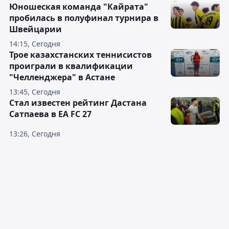
Юношеская команда "Кайрата"
пробилась в полуфинал турнира в
Швейцарии
14:15, Сегодня
Трое казахстанских теннисистов
проиграли в квалификации
"Челленджера" в Астане
13:45, Сегодня
Стал известен рейтинг Дастана
Сатпаева в EA FC 27
13:26, Сегодня