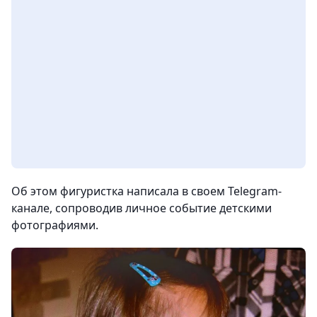
Об этом фигуристка написала в своем Telegram-
канале, сопроводив личное событие детскими
фотографиями.