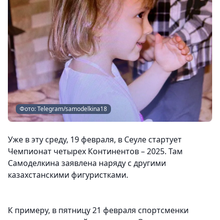
Фото: Telegram/samodelkina18
Уже в эту среду, 19 февраля, в Сеуле стартует
Чемпионат четырех Континентов – 2025. Там
Самоделкина заявлена наряду с другими
казахстанскими фигуристками.
К примеру, в пятницу 21 февраля спортсменки