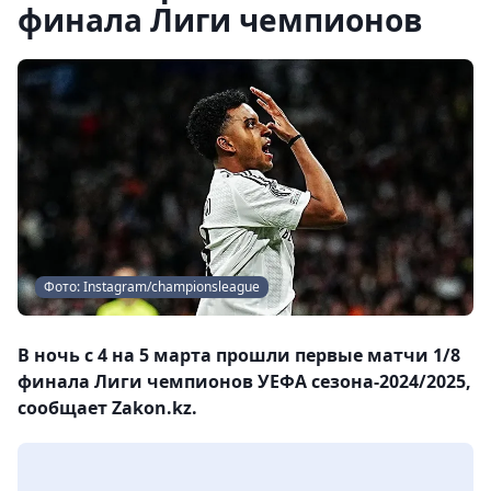
финала Лиги чемпионов
Фото: Instagram/championsleague
В ночь с 4 на 5 марта прошли первые матчи 1/8
финала Лиги чемпионов УЕФА сезона-2024/2025,
сообщает Zakon.kz.