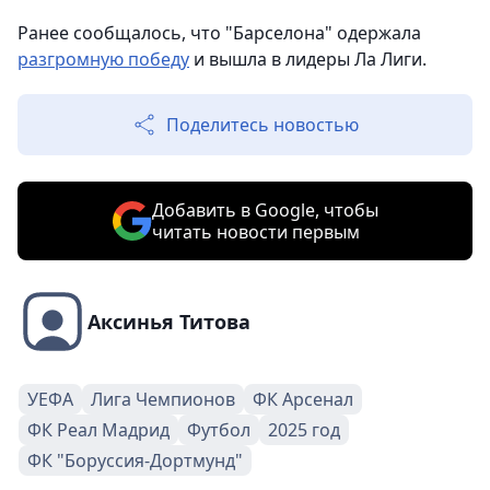
Ранее сообщалось, что "Барселона" одержала
разгромную победу
и вышла в лидеры Ла Лиги.
Поделитесь новостью
Добавить в Google, чтобы
читать новости первым
Аксинья Титова
УЕФА
Лига Чемпионов
ФК Арсенал
ФК Реал Мадрид
Футбол
2025 год
ФК "Боруссия-Дортмунд"