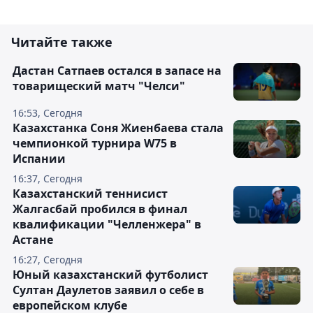
Читайте также
Дастан Сатпаев остался в запасе на
товарищеский матч "Челси"
16:53, Сегодня
Казахстанка Соня Жиенбаева стала
чемпионкой турнира W75 в
Испании
16:37, Сегодня
Казахстанский теннисист
Жалгасбай пробился в финал
квалификации "Челленжера" в
Астане
16:27, Сегодня
Юный казахстанский футболист
Султан Даулетов заявил о себе в
европейском клубе