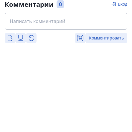
Комментарии
0
Вход
Комментировать