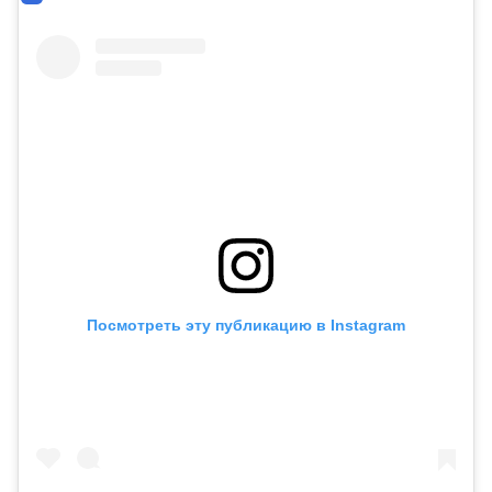
Посмотреть эту публикацию в Instagram