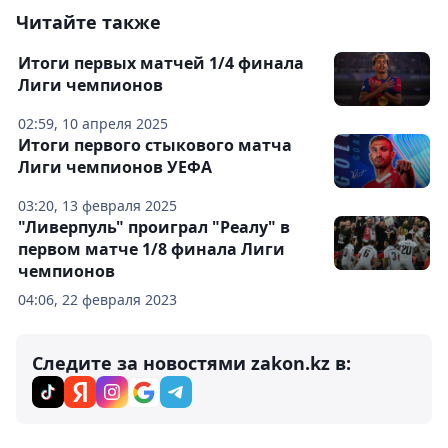
Читайте также
Итоги первых матчей 1/4 финала
Лиги чемпионов
02:59, 10 апреля 2025
Итоги первого стыкового матча
Лиги чемпионов УЕФА
03:20, 13 февраля 2025
"Ливерпуль" проиграл "Реалу" в
первом матче 1/8 финала Лиги
чемпионов
04:06, 22 февраля 2023
Следите за новостями zakon.kz в: