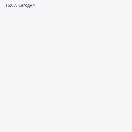
16:07, Сегодня