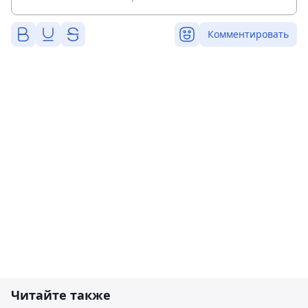
Комментировать
Читайте также