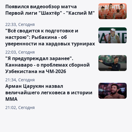
Появился видеообзор матча
Первой лиги "Шахтёр" - "Каспий М"
22:33, Сегодня
"Всё сводится к подготовке и
настрою": Рыбакина - об
уверенности на хардовых турнирах
22:03, Сегодня
"Я предупреждал заранее".
Каннаваро - о проблемах сборной
Узбекистана на ЧМ-2026
21:34, Сегодня
Арман Царукян назвал
величайшего легковеса в истории
ММА
21:02, Сегодня