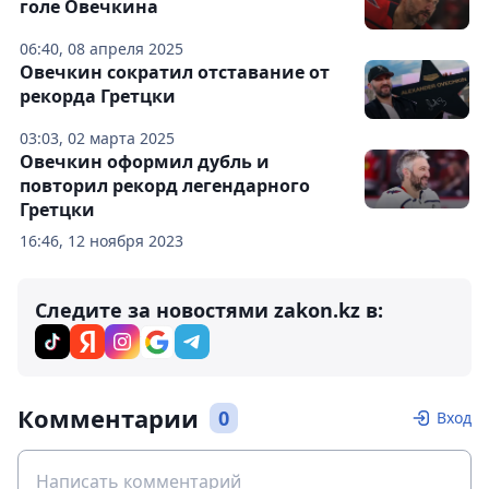
голе Овечкина
06:40, 08 апреля 2025
Овечкин сократил отставание от
рекорда Гретцки
03:03, 02 марта 2025
Овечкин оформил дубль и
повторил рекорд легендарного
Гретцки
16:46, 12 ноября 2023
Следите за новостями zakon.kz в:
Комментарии
0
Вход