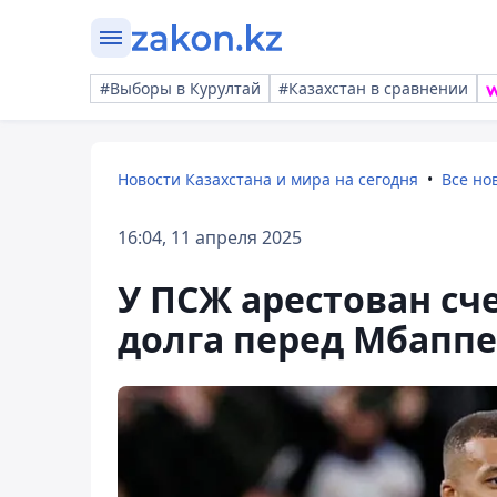
#Выборы в Курултай
#Казахстан в сравнении
Новости Казахстана и мира на сегодня
Все но
16:04, 11 апреля 2025
У ПСЖ арестован сче
долга перед Мбаппе